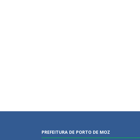
PREFEITURA DE PORTO DE MOZ