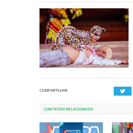
COMPARTILHAR:
Twi
CONTEÚDO RELACIONADO