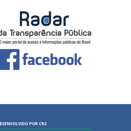
ESENVOLVIDO POR CR2