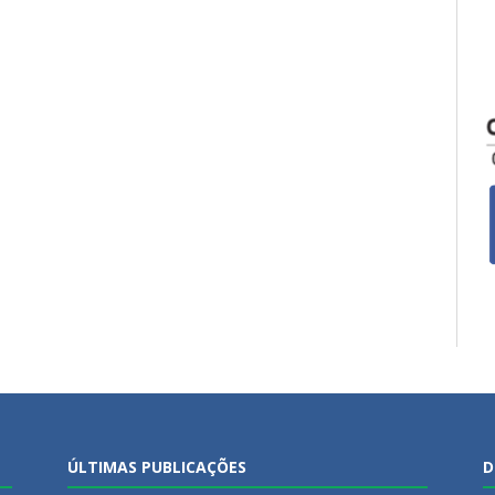
ÚLTIMAS PUBLICAÇÕES
D