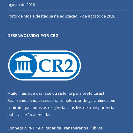
agosto de 2026
Porto de Moz é destaque na educação!
7 de agosto de 2026
DESENVOLVIDO POR CR2
Muito mais que
criar site
ou
sistema para prefeituras
!
Realizamos uma
assessoria
completa, onde garantimos em
contrato que todas as exigências das
leis de transparência
pública
serão atendidas.
Conheça o
PNTP
e o
Radar da Transparência Pública