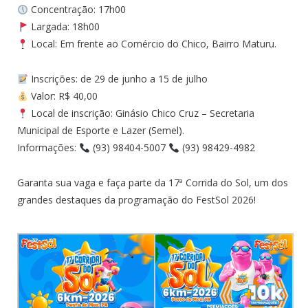
Concentração: 17h00
Largada: 18h00
Local: Em frente ao Comércio do Chico, Bairro Maturu.
Inscrições: de 29 de junho a 15 de julho
Valor: R$ 40,00
Local de inscrição: Ginásio Chico Cruz – Secretaria
Municipal de Esporte e Lazer (Semel).
Informações:
(93) 98404-5007
(93) 98429-4982
Garanta sua vaga e faça parte da 17ª Corrida do Sol, um dos
grandes destaques da programação do FestSol 2026!