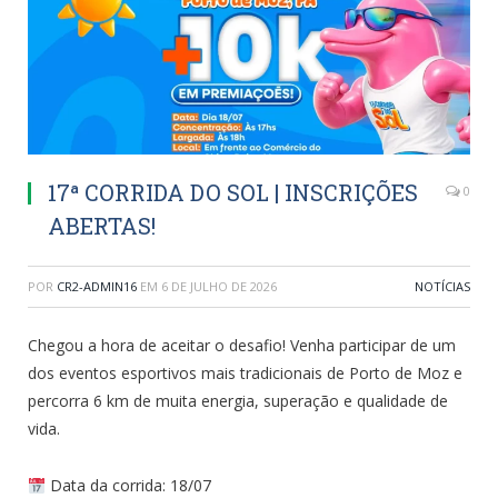
17ª CORRIDA DO SOL | INSCRIÇÕES
0
ABERTAS!
POR
CR2-ADMIN16
EM
6 DE JULHO DE 2026
NOTÍCIAS
Chegou a hora de aceitar o desafio! Venha participar de um
dos eventos esportivos mais tradicionais de Porto de Moz e
percorra 6 km de muita energia, superação e qualidade de
vida.
Data da corrida: 18/07