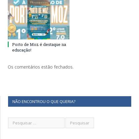
Porto de Moz é destaque na
educação!
Os comentários estão fechados.
NÃO ENCONTROU O QUE QUERIA?