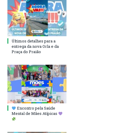
Últimos detalhes para a
entrega da nova Orla e da
Praça do Praião
Encontro pela Saúde
Mental de Mães Atípicas