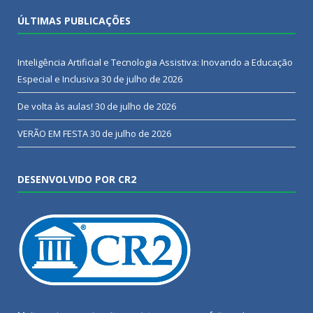
ÚLTIMAS PUBLICAÇÕES
Inteligência Artificial e Tecnologia Assistiva: Inovando a Educação
Especial e Inclusiva
30 de julho de 2026
De volta às aulas!
30 de julho de 2026
VERÃO EM FESTA
30 de julho de 2026
DESENVOLVIDO POR CR2