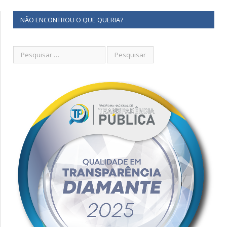
NÃO ENCONTROU O QUE QUERIA?