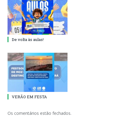
De volta às aulas!
VERÃO EM FESTA
Os comentários estão fechados.