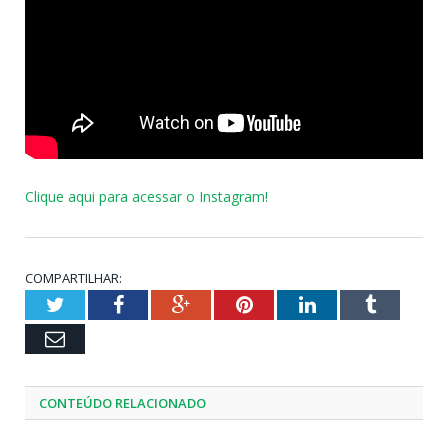
Clique aqui para acessar o Instagram!
COMPARTILHAR:
Twitter
Facebook
Google+
Pinterest
LinkedIn
Tumblr
Email
CONTEÚDO RELACIONADO