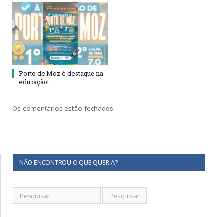
Porto de Moz é destaque na
educação!
Os comentários estão fechados.
NÃO ENCONTROU O QUE QUERIA?