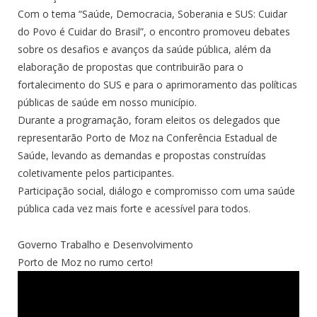
Com o tema “Saúde, Democracia, Soberania e SUS: Cuidar
do Povo é Cuidar do Brasil”, o encontro promoveu debates
sobre os desafios e avanços da saúde pública, além da
elaboração de propostas que contribuirão para o
fortalecimento do SUS e para o aprimoramento das políticas
públicas de saúde em nosso município.
Durante a programação, foram eleitos os delegados que
representarão Porto de Moz na Conferência Estadual de
Saúde, levando as demandas e propostas construídas
coletivamente pelos participantes.
Participação social, diálogo e compromisso com uma saúde
pública cada vez mais forte e acessível para todos.
Governo Trabalho e Desenvolvimento
Porto de Moz no rumo certo!