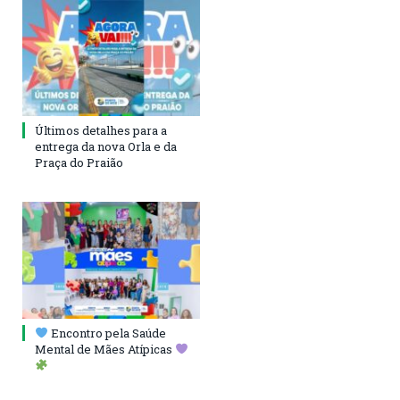
Últimos detalhes para a
entrega da nova Orla e da
Praça do Praião
Encontro pela Saúde
Mental de Mães Atípicas