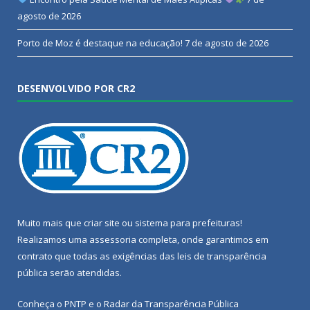
agosto de 2026
Porto de Moz é destaque na educação!
7 de agosto de 2026
DESENVOLVIDO POR CR2
Muito mais que
criar site
ou
sistema para prefeituras
!
Realizamos uma
assessoria
completa, onde garantimos em
contrato que todas as exigências das
leis de transparência
pública
serão atendidas.
Conheça o
PNTP
e o
Radar da Transparência Pública