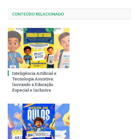
CONTEÚDO RELACIONADO
Inteligência Artificial e
Tecnologia Assistiva:
Inovando a Educação
Especial e Inclusiva