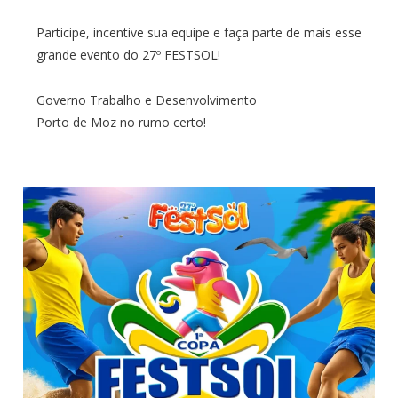
Participe, incentive sua equipe e faça parte de mais esse
grande evento do 27º FESTSOL!
Governo Trabalho e Desenvolvimento
Porto de Moz no rumo certo!