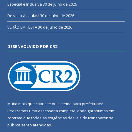
Especial e Inclusiva
30 de julho de 2026
De volta às aulas!
30 de julho de 2026
VERÃO EM FESTA
30 de julho de 2026
DESENVOLVIDO POR CR2
Muito mais que
criar site
ou
sistema para prefeituras
!
Realizamos uma
assessoria
completa, onde garantimos em
contrato que todas as exigências das
leis de transparência
pública
serão atendidas.