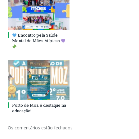
Encontro pela Saúde
Mental de Mães Atípicas
Porto de Moz é destaque na
educação!
Os comentários estão fechados.