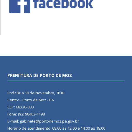
PREFEITURA DE PORTO DE MOZ
End.: Rua 19 de Novembro, 1610
Centro - Porto de Moz - PA
CEP: 68330-000
Fone: (93) 98403-1198
E-mail: gabinete@portodemoz.pa.gov.br
Horário de atendimento: 08:00 às 12:00 e 14:00 às 18:00