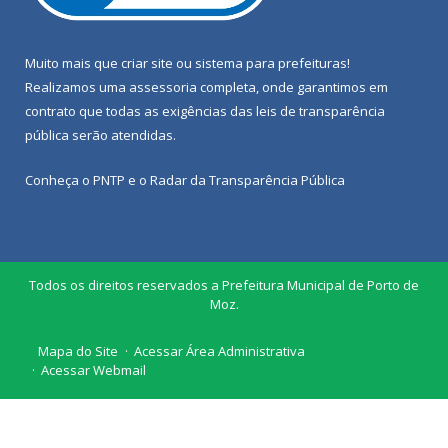
Muito mais que
criar site
ou
sistema para prefeituras
!
Realizamos uma
assessoria
completa, onde garantimos em
contrato que todas as exigências das
leis de transparência
pública
serão atendidas.
Conheça o
PNTP
e o
Radar da Transparência Pública
Todos os direitos reservados a Prefeitura Municipal de Porto de
Moz.
Mapa do Site
Acessar Área Administrativa
Acessar Webmail