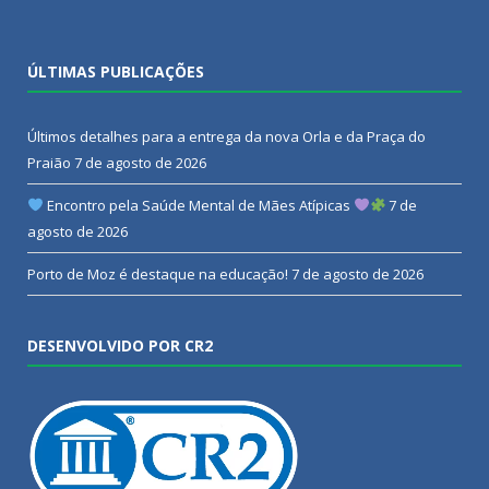
ÚLTIMAS PUBLICAÇÕES
Últimos detalhes para a entrega da nova Orla e da Praça do
Praião
7 de agosto de 2026
Encontro pela Saúde Mental de Mães Atípicas
7 de
agosto de 2026
Porto de Moz é destaque na educação!
7 de agosto de 2026
DESENVOLVIDO POR CR2