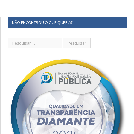
NÃO ENCONTROU O QUE QUERIA?