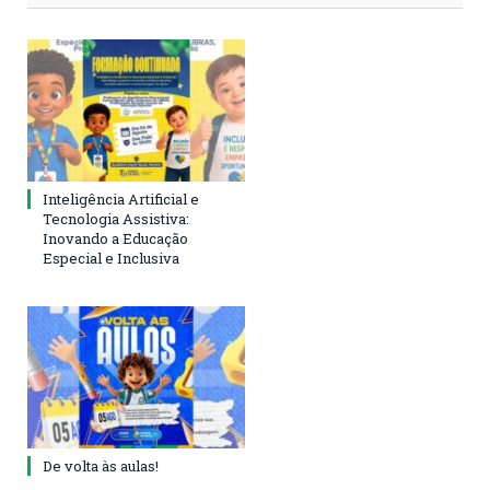
Inteligência Artificial e
Tecnologia Assistiva:
Inovando a Educação
Especial e Inclusiva
De volta às aulas!