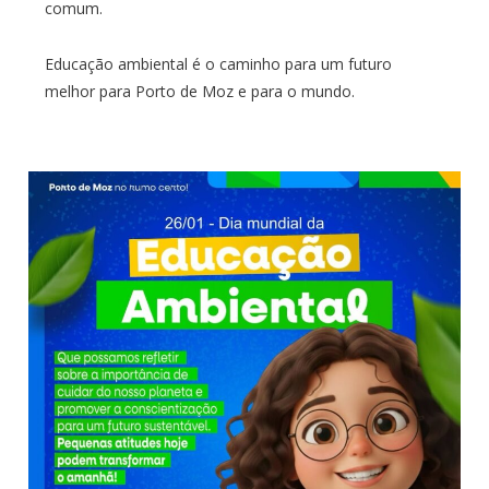
comum.
Educação ambiental é o caminho para um futuro
melhor para Porto de Moz e para o mundo.