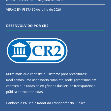
VERÃO EM FESTA
30 de julho de 2026
DESENVOLVIDO POR CR2
Muito mais que
criar site
ou
sistema para prefeituras
!
Realizamos uma
assessoria
completa, onde garantimos em
contrato que todas as exigências das
leis de transparência
pública
serão atendidas.
Conheça o
PNTP
e o
Radar da Transparência Pública