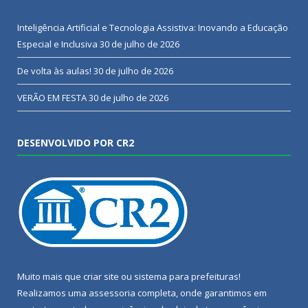
Inteligência Artificial e Tecnologia Assistiva: Inovando a Educação
Especial e Inclusiva
30 de julho de 2026
De volta às aulas!
30 de julho de 2026
VERÃO EM FESTA
30 de julho de 2026
DESENVOLVIDO POR CR2
Muito mais que
criar site
ou
sistema para prefeituras
!
Realizamos uma
assessoria
completa, onde garantimos em