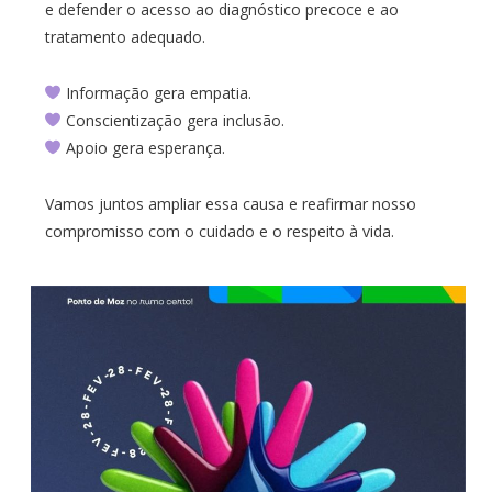
e defender o acesso ao diagnóstico precoce e ao
tratamento adequado.
Informação gera empatia.
Conscientização gera inclusão.
Apoio gera esperança.
Vamos juntos ampliar essa causa e reafirmar nosso
compromisso com o cuidado e o respeito à vida.