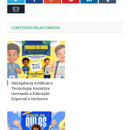
Email
CONTEÚDO RELACIONADO
Inteligência Artificial e
Tecnologia Assistiva:
Inovando a Educação
Especial e Inclusiva