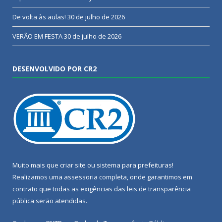
De volta às aulas!
30 de julho de 2026
VERÃO EM FESTA
30 de julho de 2026
DESENVOLVIDO POR CR2
Muito mais que
criar site
ou
sistema para prefeituras
!
Realizamos uma
assessoria
completa, onde garantimos em
contrato que todas as exigências das
leis de transparência
pública
serão atendidas.