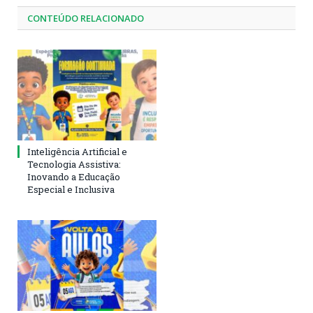
CONTEÚDO RELACIONADO
Inteligência Artificial e
Tecnologia Assistiva:
Inovando a Educação
Especial e Inclusiva