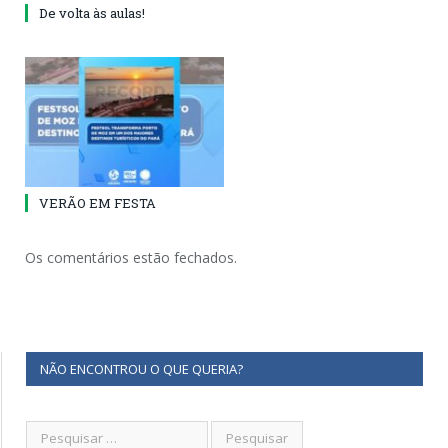
De volta às aulas!
VERÃO EM FESTA
Os comentários estão fechados.
NÃO ENCONTROU O QUE QUERIA?