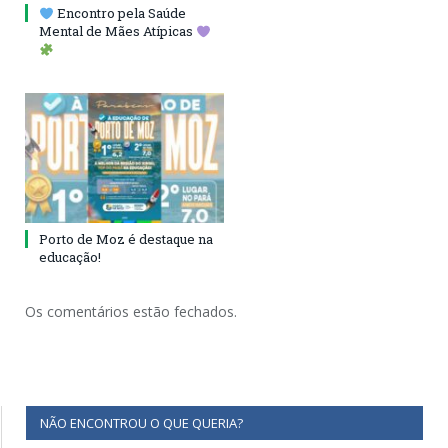
Encontro pela Saúde
Mental de Mães Atípicas
Porto de Moz é destaque na
educação!
Os comentários estão fechados.
NÃO ENCONTROU O QUE QUERIA?