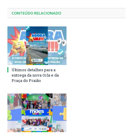
CONTEÚDO RELACIONADO
Últimos detalhes para a
entrega da nova Orla e da
Praça do Praião