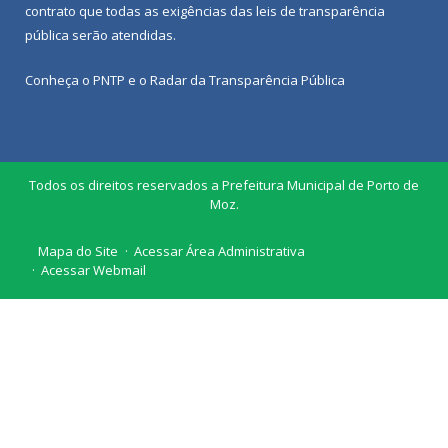
contrato que todas as exigências das
leis de transparência
pública
serão atendidas.
Conheça o
PNTP
e o
Radar da Transparência Pública
Todos os direitos reservados a Prefeitura Municipal de Porto de
Moz.
Mapa do Site
Acessar Área Administrativa
Acessar Webmail