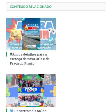
CONTEÚDO RELACIONADO
Últimos detalhes para a
entrega da nova Orla e da
Praça do Praião
Encontro pela Saúde