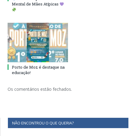
Mental de Mães Atípicas
Porto de Moz é destaque na
educação!
Os comentários estão fechados.
NÃO ENCONTROU O QUE QUERIA?