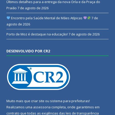
Últimos detalhes para a entrega da nova Orla e da Praça do
Praião
7 de agosto de 2026
Encontro pela Saúde Mental de Mães Atípicas
7 de
agosto de 2026
Porto de Moz é destaque na educação!
7 de agosto de 2026
DESENVOLVIDO POR CR2
Muito mais que
criar site
ou
sistema para prefeituras
!
Realizamos uma
assessoria
completa, onde garantimos em
contrato que todas as exigências das
leis de transparência