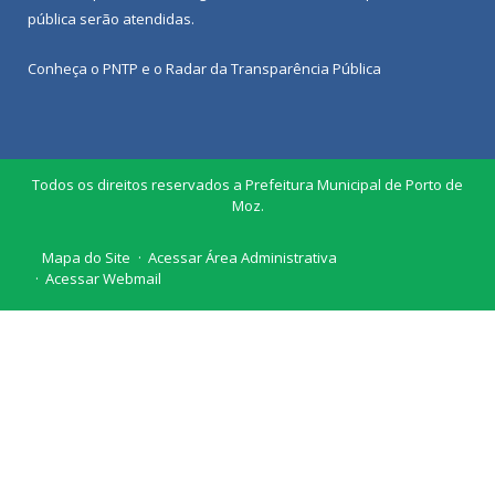
pública
serão atendidas.
Conheça o
PNTP
e o
Radar da Transparência Pública
Todos os direitos reservados a Prefeitura Municipal de Porto de
Moz.
Mapa do Site
Acessar Área Administrativa
Acessar Webmail