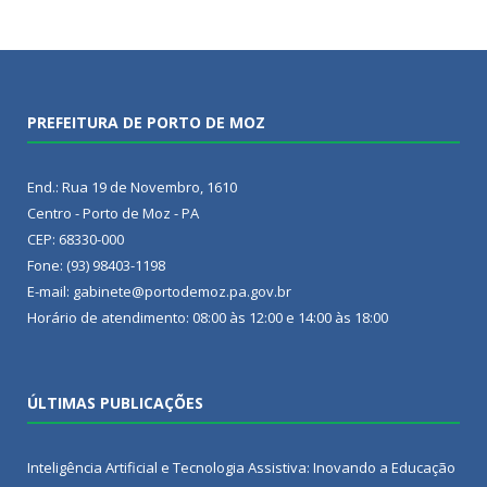
PREFEITURA DE PORTO DE MOZ
End.: Rua 19 de Novembro, 1610
Centro - Porto de Moz - PA
CEP: 68330-000
Fone: (93) 98403-1198
E-mail: gabinete@portodemoz.pa.gov.br
Horário de atendimento: 08:00 às 12:00 e 14:00 às 18:00
ÚLTIMAS PUBLICAÇÕES
Inteligência Artificial e Tecnologia Assistiva: Inovando a Educação