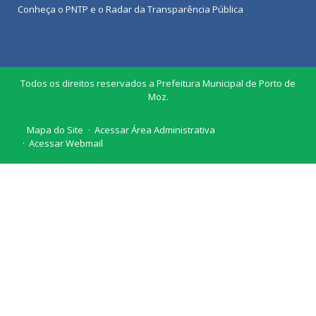
Conheça o
PNTP
e o
Radar da Transparência Pública
Todos os direitos reservados a Prefeitura Municipal de Porto de
Moz.
Mapa do Site
Acessar Área Administrativa
Acessar Webmail