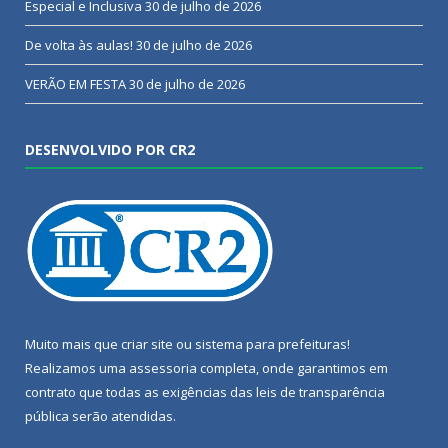
Especial e Inclusiva
30 de julho de 2026
De volta às aulas!
30 de julho de 2026
VERÃO EM FESTA
30 de julho de 2026
DESENVOLVIDO POR CR2
Muito mais que
criar site
ou
sistema para prefeituras
!
Realizamos uma
assessoria
completa, onde garantimos em
contrato que todas as exigências das
leis de transparência
pública
serão atendidas.