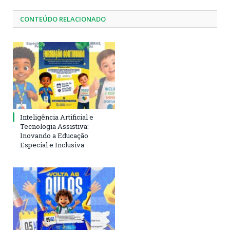
CONTEÚDO RELACIONADO
Inteligência Artificial e
Tecnologia Assistiva:
Inovando a Educação
Especial e Inclusiva