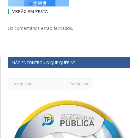
VERÃO EM FESTA
Os comentários estão fechados.
NÃO ENCONTROU O QUE QUERIA?