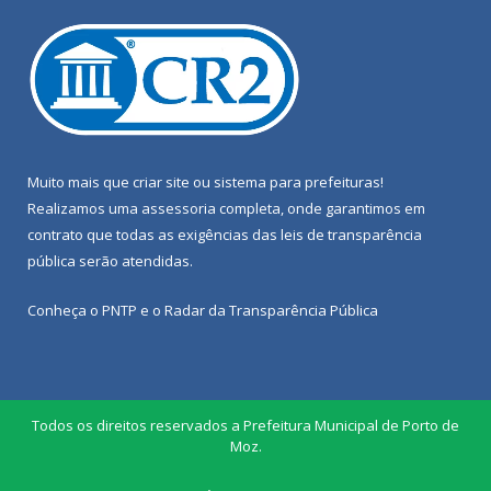
Muito mais que
criar site
ou
sistema para prefeituras
!
Realizamos uma
assessoria
completa, onde garantimos em
contrato que todas as exigências das
leis de transparência
pública
serão atendidas.
Conheça o
PNTP
e o
Radar da Transparência Pública
Todos os direitos reservados a Prefeitura Municipal de Porto de
Moz.