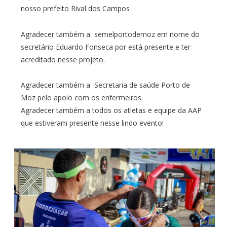
nosso prefeito Rival dos Campos
Agradecer também a semelportodemoz em nome do
secretário Eduardo Fonseca por está presente e ter
acreditado nesse projeto.
Agradecer também a Secretaria de saúde Porto de
Moz pelo apoio com os enfermeiros.
Agradecer também a todos os atletas e equipe da AAP
que estiveram presente nesse lindo evento!