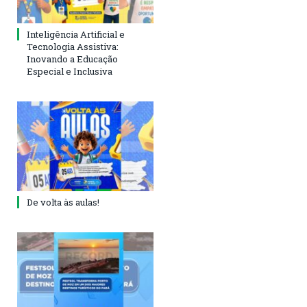
Inteligência Artificial e
Tecnologia Assistiva:
Inovando a Educação
Especial e Inclusiva
De volta às aulas!