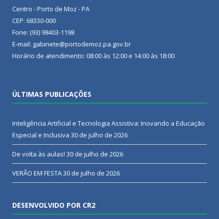
Centro - Porto de Moz - PA
CEP: 68330-000
Fone: (93) 98403-1198
E-mail: gabinete@portodemoz.pa.gov.br
Horário de atendimento: 08:00 às 12:00 e 14:00 às 18:00
ÚLTIMAS PUBLICAÇÕES
Inteligência Artificial e Tecnologia Assistiva: Inovando a Educação
Especial e Inclusiva
30 de julho de 2026
De volta às aulas!
30 de julho de 2026
VERÃO EM FESTA
30 de julho de 2026
DESENVOLVIDO POR CR2