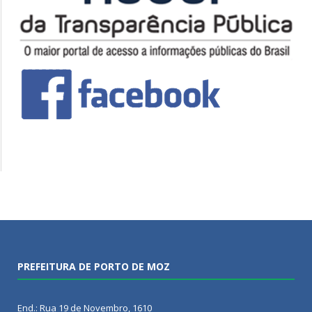
PREFEITURA DE PORTO DE MOZ
End.: Rua 19 de Novembro, 1610