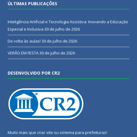
ÚLTIMAS PUBLICAÇÕES
Inteligência Artificial e Tecnologia Assistiva: Inovando a Educação
Especial e Inclusiva
30 de julho de 2026
De volta às aulas!
30 de julho de 2026
VERÃO EM FESTA
30 de julho de 2026
DESENVOLVIDO POR CR2
Muito mais que
criar site
ou
sistema para prefeituras
!