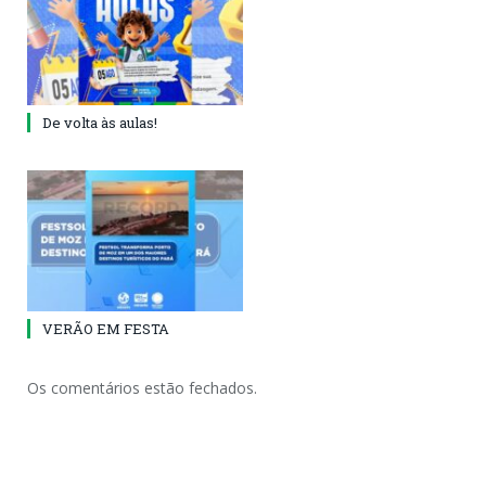
De volta às aulas!
VERÃO EM FESTA
Os comentários estão fechados.