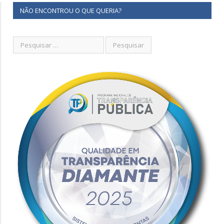
NÃO ENCONTROU O QUE QUERIA?