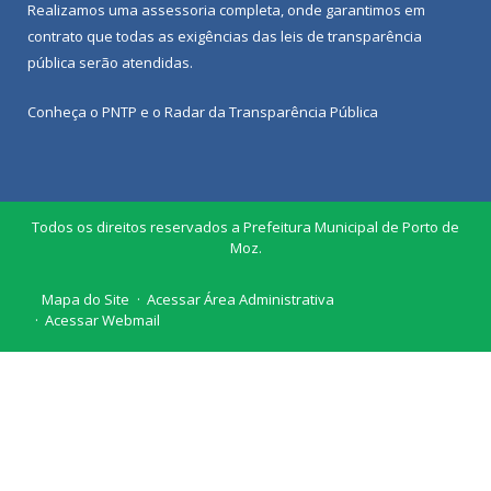
Realizamos uma
assessoria
completa, onde garantimos em
contrato que todas as exigências das
leis de transparência
pública
serão atendidas.
Conheça o
PNTP
e o
Radar da Transparência Pública
Todos os direitos reservados a Prefeitura Municipal de Porto de
Moz.
Mapa do Site
Acessar Área Administrativa
Acessar Webmail