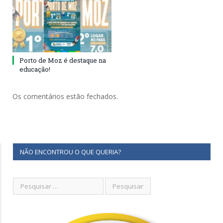
Porto de Moz é destaque na
educação!
Os comentários estão fechados.
NÃO ENCONTROU O QUE QUERIA?