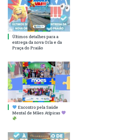
Últimos detalhes para a
entrega da nova Orla e da
Praça do Praião
Encontro pela Saúde
Mental de Mães Atípicas