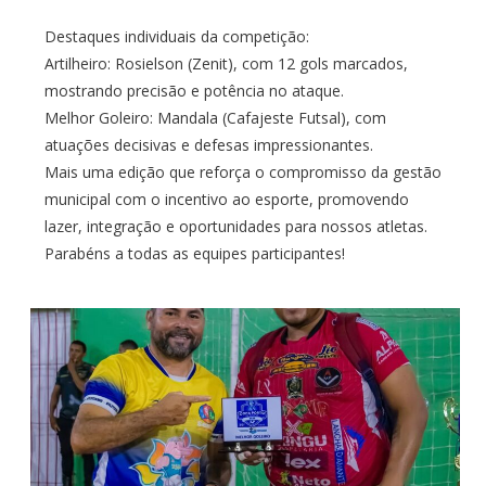
Destaques individuais da competição:
Artilheiro: Rosielson (Zenit), com 12 gols marcados,
mostrando precisão e potência no ataque.
Melhor Goleiro: Mandala (Cafajeste Futsal), com
atuações decisivas e defesas impressionantes.
Mais uma edição que reforça o compromisso da gestão
municipal com o incentivo ao esporte, promovendo
lazer, integração e oportunidades para nossos atletas.
Parabéns a todas as equipes participantes!