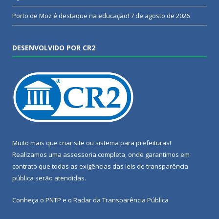
Porto de Moz é destaque na educação!
7 de agosto de 2026
DESENVOLVIDO POR CR2
Muito mais que
criar site
ou
sistema para prefeituras
!
Realizamos uma
assessoria
completa, onde garantimos em
contrato que todas as exigências das
leis de transparência
pública
serão atendidas.
Conheça o
PNTP
e o
Radar da Transparência Pública