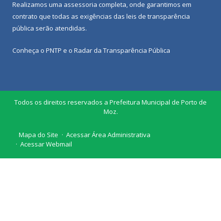
Realizamos uma
assessoria
completa, onde garantimos em
contrato que todas as exigências das
leis de transparência
pública
serão atendidas.
Conheça o
PNTP
e o
Radar da Transparência Pública
Todos os direitos reservados a Prefeitura Municipal de Porto de
Moz.
Mapa do Site
Acessar Área Administrativa
Acessar Webmail