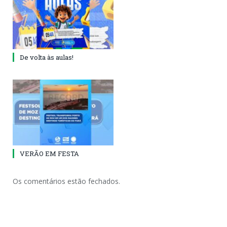
De volta às aulas!
VERÃO EM FESTA
Os comentários estão fechados.