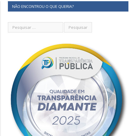
NÃO ENCONTROU O QUE QUERIA?