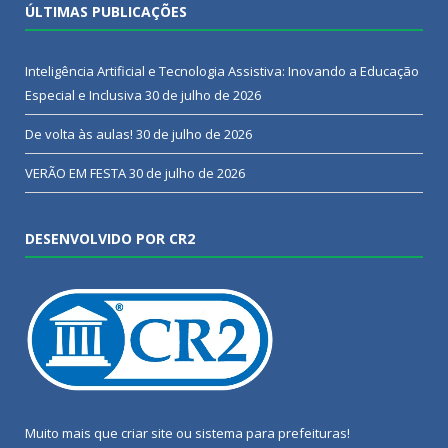
ÚLTIMAS PUBLICAÇÕES
Inteligência Artificial e Tecnologia Assistiva: Inovando a Educação
Especial e Inclusiva
30 de julho de 2026
De volta às aulas!
30 de julho de 2026
VERÃO EM FESTA
30 de julho de 2026
DESENVOLVIDO POR CR2
Muito mais que
criar site
ou
sistema para prefeituras
!