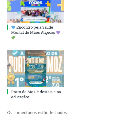
Encontro pela Saúde
Mental de Mães Atípicas
Porto de Moz é destaque na
educação!
Os comentários estão fechados.