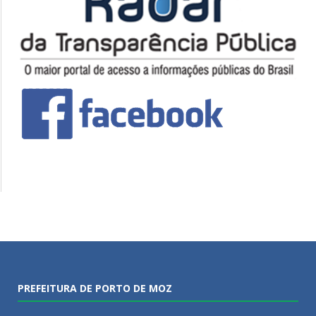
PREFEITURA DE PORTO DE MOZ