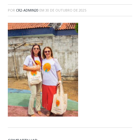
POR
CR2-ADMIN20
EM
30 DE OUTUBRO DE 2025