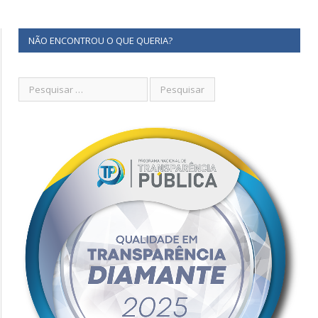
NÃO ENCONTROU O QUE QUERIA?