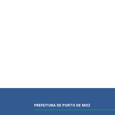
PREFEITURA DE PORTO DE MOZ