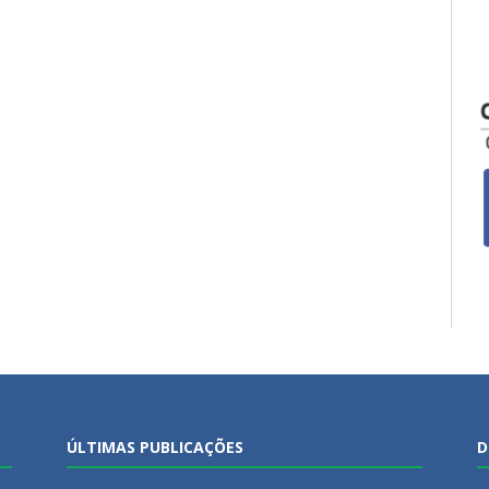
ÚLTIMAS PUBLICAÇÕES
D