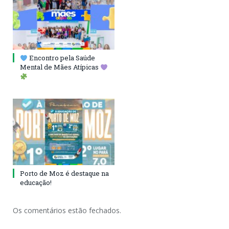
Encontro pela Saúde
Mental de Mães Atípicas
Porto de Moz é destaque na
educação!
Os comentários estão fechados.