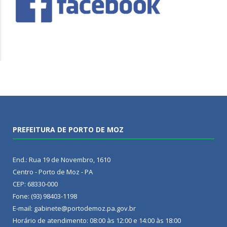
PREFEITURA DE PORTO DE MOZ
End.: Rua 19 de Novembro, 1610
Centro - Porto de Moz - PA
CEP: 68330-000
Fone: (93) 98403-1198
E-mail: gabinete@portodemoz.pa.gov.br
Horário de atendimento: 08:00 às 12:00 e 14:00 às 18:00