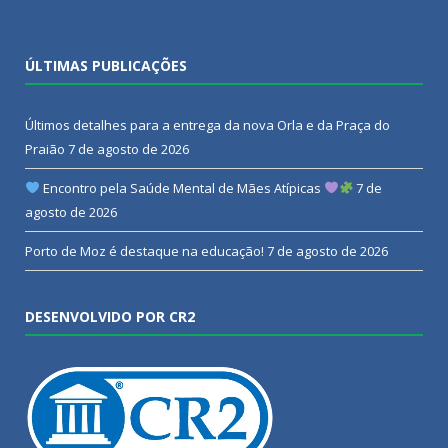
ÚLTIMAS PUBLICAÇÕES
Últimos detalhes para a entrega da nova Orla e da Praça do
Praião
7 de agosto de 2026
Encontro pela Saúde Mental de Mães Atípicas
7 de
agosto de 2026
Porto de Moz é destaque na educação!
7 de agosto de 2026
DESENVOLVIDO POR CR2