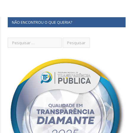
NÃO ENCONTROU O QUE QUERIA?