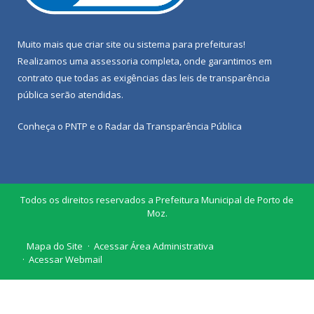
Muito mais que
criar site
ou
sistema para prefeituras
!
Realizamos uma
assessoria
completa, onde garantimos em
contrato que todas as exigências das
leis de transparência
pública
serão atendidas.
Conheça o
PNTP
e o
Radar da Transparência Pública
Todos os direitos reservados a Prefeitura Municipal de Porto de
Moz.
Mapa do Site
Acessar Área Administrativa
Acessar Webmail