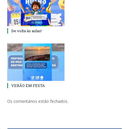
De volta às aulas!
VERÃO EM FESTA
Os comentários estão fechados.