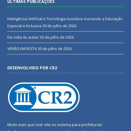
ÚLTIMAS PUBLICAÇÕES
Inteligência Artificial e Tecnologia Assistiva: Inovando a Educação
Especial e Inclusiva
30 de julho de 2026
De volta às aulas!
30 de julho de 2026
VERÃO EM FESTA
30 de julho de 2026
DESENVOLVIDO POR CR2
Muito mais que
criar site
ou
sistema para prefeituras
!