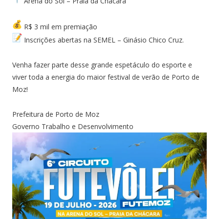
Arena do Sol – Praia da Chácara
R$ 3 mil em premiação
Inscrições abertas na SEMEL – Ginásio Chico Cruz.
Venha fazer parte desse grande espetáculo do esporte e
viver toda a energia do maior festival de verão de Porto de
Moz!
Prefeitura de Porto de Moz
Governo Trabalho e Desenvolvimento