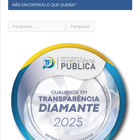
NÃO ENCONTROU O QUE QUERIA?