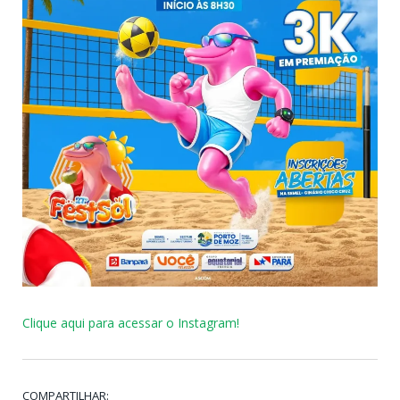
Clique aqui para acessar o Instagram!
COMPARTILHAR: