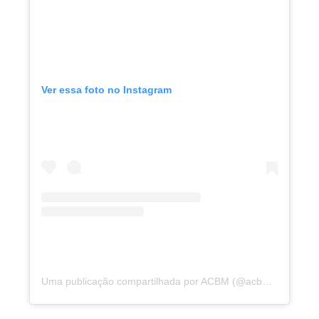
Ver essa foto no Instagram
Uma publicação compartilhada por ACBM (@acbmpa)