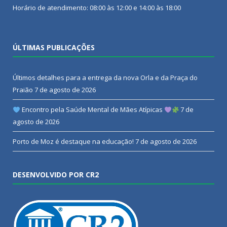
Horário de atendimento: 08:00 às 12:00 e 14:00 às 18:00
ÚLTIMAS PUBLICAÇÕES
Últimos detalhes para a entrega da nova Orla e da Praça do
Praião
7 de agosto de 2026
Encontro pela Saúde Mental de Mães Atípicas
7 de
agosto de 2026
Porto de Moz é destaque na educação!
7 de agosto de 2026
DESENVOLVIDO POR CR2