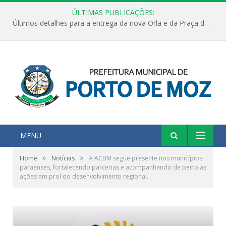
ÚLTIMAS PUBLICAÇÕES:
Últimos detalhes para a entrega da nova Orla e da Praça do Praião
MENU
»
»
Home
Notícias
A ACBM segue presente nos municípios
paraenses, fortalecendo parcerias e acompanhando de perto as
ações em prol do desenvolvimento regional.