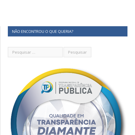
NÃO ENCONTROU O QUE QUERIA?