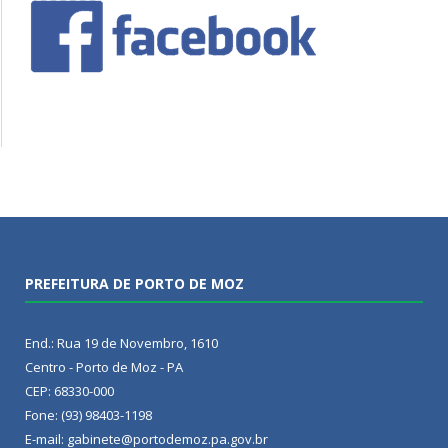
PREFEITURA DE PORTO DE MOZ
End.: Rua 19 de Novembro, 1610
Centro - Porto de Moz - PA
CEP: 68330-000
Fone: (93) 98403-1198
E-mail: gabinete@portodemoz.pa.gov.br