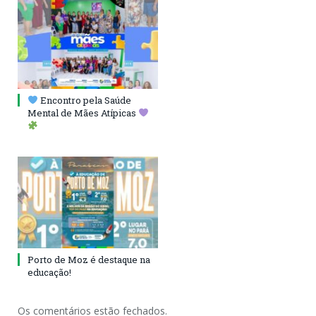
Encontro pela Saúde
Mental de Mães Atípicas
Porto de Moz é destaque na
educação!
Os comentários estão fechados.