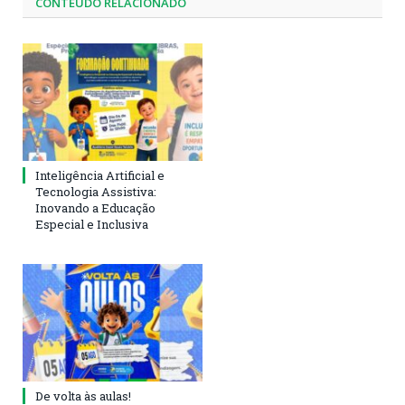
CONTEÚDO RELACIONADO
Inteligência Artificial e
Tecnologia Assistiva:
Inovando a Educação
Especial e Inclusiva
De volta às aulas!