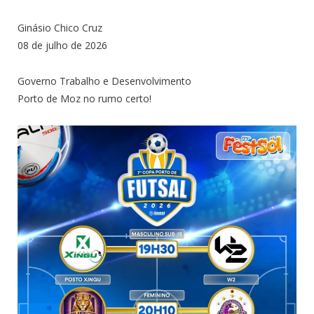
Ginásio Chico Cruz
08 de julho de 2026
Governo Trabalho e Desenvolvimento
Porto de Moz no rumo certo!