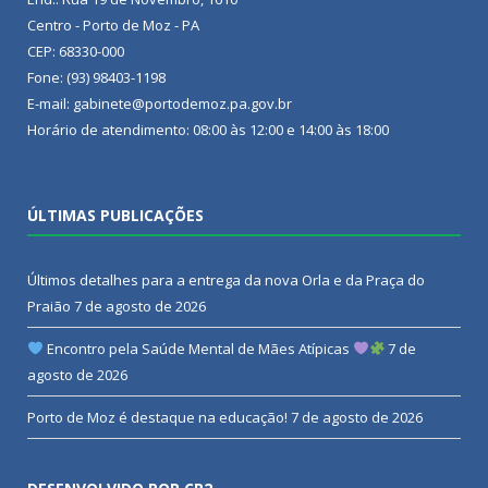
Centro - Porto de Moz - PA
CEP: 68330-000
Fone: (93) 98403-1198
E-mail: gabinete@portodemoz.pa.gov.br
Horário de atendimento: 08:00 às 12:00 e 14:00 às 18:00
ÚLTIMAS PUBLICAÇÕES
Últimos detalhes para a entrega da nova Orla e da Praça do
Praião
7 de agosto de 2026
Encontro pela Saúde Mental de Mães Atípicas
7 de
agosto de 2026
Porto de Moz é destaque na educação!
7 de agosto de 2026