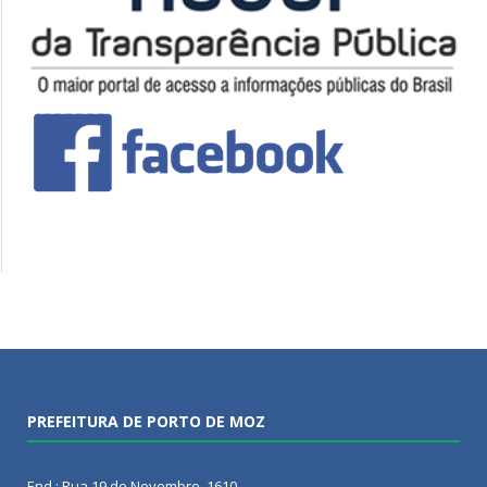
PREFEITURA DE PORTO DE MOZ
End.: Rua 19 de Novembro, 1610