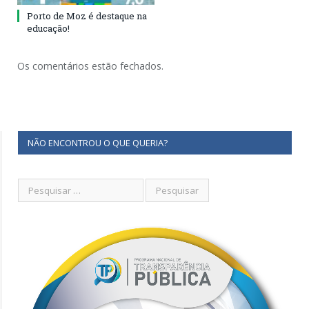
Porto de Moz é destaque na
educação!
Os comentários estão fechados.
NÃO ENCONTROU O QUE QUERIA?