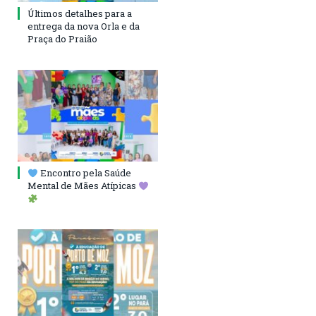
Últimos detalhes para a
entrega da nova Orla e da
Praça do Praião
Encontro pela Saúde
Mental de Mães Atípicas