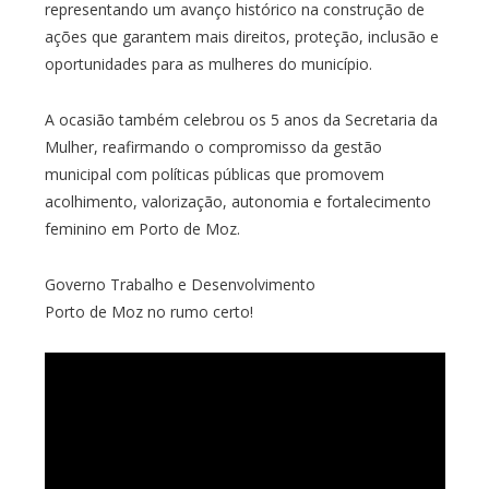
representando um avanço histórico na construção de
ações que garantem mais direitos, proteção, inclusão e
oportunidades para as mulheres do município.
A ocasião também celebrou os 5 anos da Secretaria da
Mulher, reafirmando o compromisso da gestão
municipal com políticas públicas que promovem
acolhimento, valorização, autonomia e fortalecimento
feminino em Porto de Moz.
Governo Trabalho e Desenvolvimento
Porto de Moz no rumo certo!