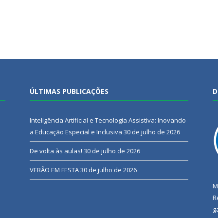
ÚLTIMAS PUBLICAÇÕES
D
Inteligência Artificial e Tecnologia Assistiva: Inovando
a Educação Especial e Inclusiva
30 de julho de 2026
De volta às aulas!
30 de julho de 2026
VERÃO EM FESTA
30 de julho de 2026
M
R
g