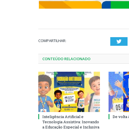
COMPARTILHAR:
Twi
CONTEÚDO RELACIONADO
Inteligência Artificial e
De volta 
Tecnologia Assistiva: Inovando
a Educação Especial e Inclusiva