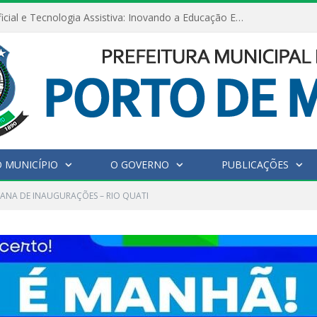
Inteligência Artificial e Tecnologia Assistiva: Inovando a Educação Especial e Inclusiva
 MUNICÍPIO
O GOVERNO
PUBLICAÇÕES
ANA DE INAUGURAÇÕES – RIO QUATI