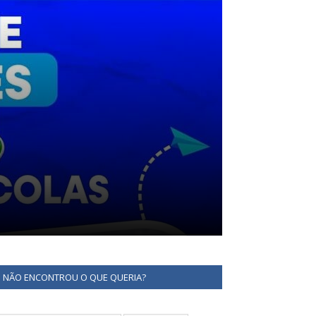
NÃO ENCONTROU O QUE QUERIA?