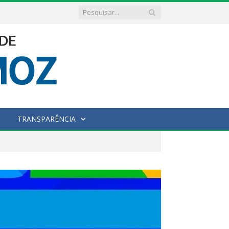
TRANSPARÊNCIA