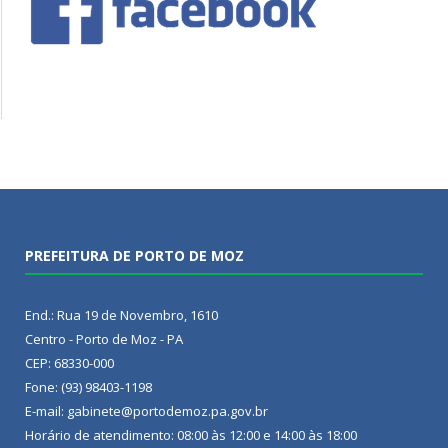
PREFEITURA DE PORTO DE MOZ
End.: Rua 19 de Novembro, 1610
Centro - Porto de Moz - PA
CEP: 68330-000
Fone: (93) 98403-1198
E-mail: gabinete@portodemoz.pa.gov.br
Horário de atendimento: 08:00 às 12:00 e 14:00 às 18:00