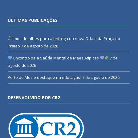
ÚLTIMAS PUBLICAÇÕES
Últimos detalhes para a entrega da nova Orla e da Praça do
Praião
7 de agosto de 2026
Encontro pela Saúde Mental de Mães Atípicas
7 de
agosto de 2026
Porto de Moz é destaque na educação!
7 de agosto de 2026
DESENVOLVIDO POR CR2