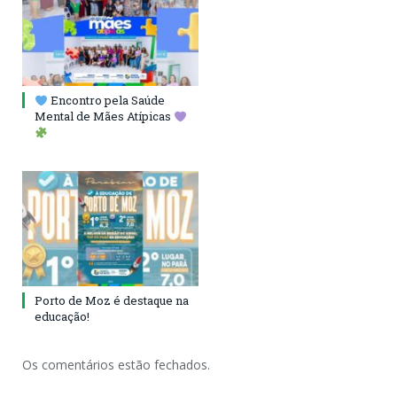
Encontro pela Saúde
Mental de Mães Atípicas
Porto de Moz é destaque na
educação!
Os comentários estão fechados.