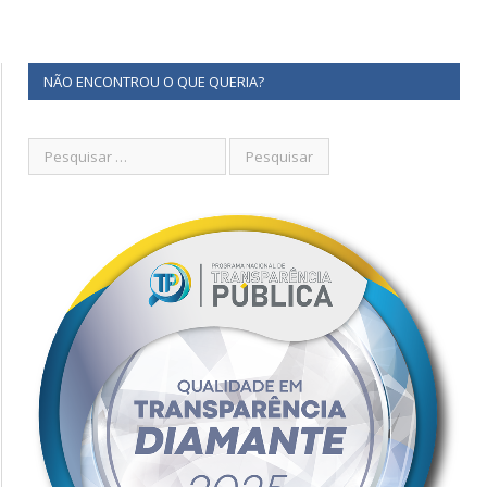
NÃO ENCONTROU O QUE QUERIA?