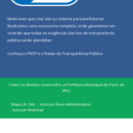
Muito mais que
criar site
ou
sistema para prefeituras
!
Realizamos uma
assessoria
completa, onde garantimos em
contrato que todas as exigências das
leis de transparência
pública
serão atendidas.
Conheça o
PNTP
e o
Radar da Transparência Pública
Todos os direitos reservados a Prefeitura Municipal de Porto de
Moz.
Mapa do Site
Acessar Área Administrativa
Acessar Webmail