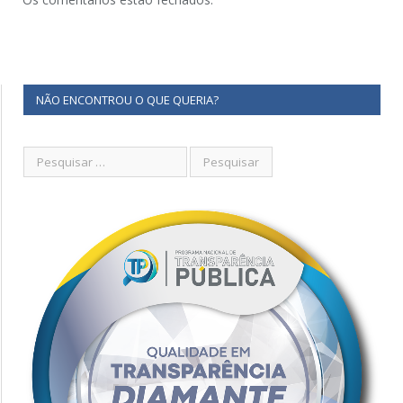
NÃO ENCONTROU O QUE QUERIA?