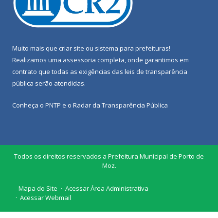
Muito mais que
criar site
ou
sistema para prefeituras
!
Realizamos uma
assessoria
completa, onde garantimos em
contrato que todas as exigências das
leis de transparência
pública
serão atendidas.
Conheça o
PNTP
e o
Radar da Transparência Pública
Todos os direitos reservados a Prefeitura Municipal de Porto de
Moz.
Mapa do Site
Acessar Área Administrativa
Acessar Webmail