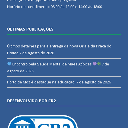
Horário de atendimento: 08:00 às 12:00 e 14:00 às 18:00
ÚLTIMAS PUBLICAÇÕES
Últimos detalhes para a entrega da nova Orla e da Praça do
Praião
7 de agosto de 2026
Encontro pela Saúde Mental de Mães Atípicas
7 de
agosto de 2026
Porto de Moz é destaque na educação!
7 de agosto de 2026
DESENVOLVIDO POR CR2