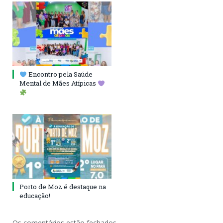
Encontro pela Saúde
Mental de Mães Atípicas
Porto de Moz é destaque na
educação!
Os comentários estão fechados.