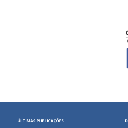
ÚLTIMAS PUBLICAÇÕES
D