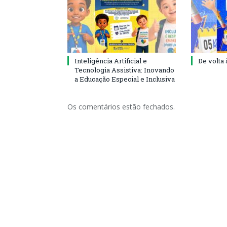
Inteligência Artificial e
De volta 
Tecnologia Assistiva: Inovando
a Educação Especial e Inclusiva
Os comentários estão fechados.