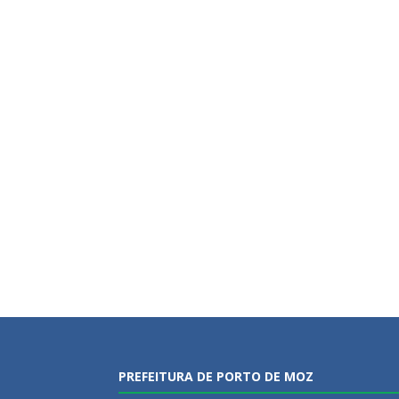
PREFEITURA DE PORTO DE MOZ