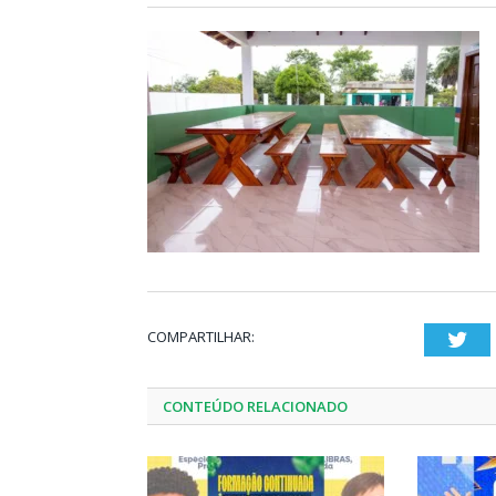
COMPARTILHAR:
Twi
CONTEÚDO RELACIONADO