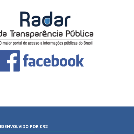
ESENVOLVIDO POR CR2