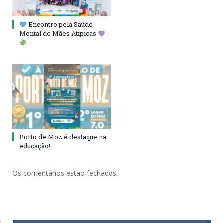
Encontro pela Saúde
Mental de Mães Atípicas
Porto de Moz é destaque na
educação!
Os comentários estão fechados.