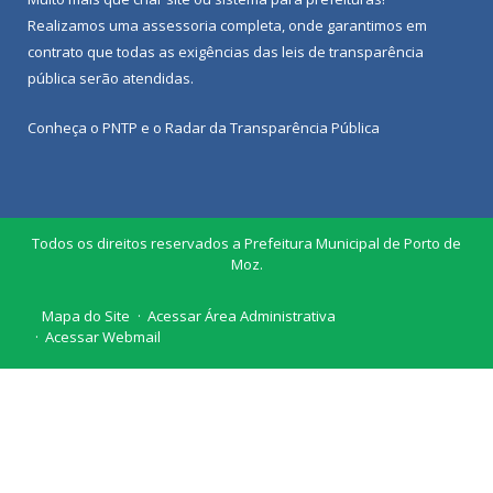
Realizamos uma
assessoria
completa, onde garantimos em
contrato que todas as exigências das
leis de transparência
pública
serão atendidas.
Conheça o
PNTP
e o
Radar da Transparência Pública
Todos os direitos reservados a Prefeitura Municipal de Porto de
Moz.
Mapa do Site
Acessar Área Administrativa
Acessar Webmail