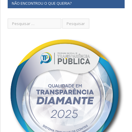
NÃO ENCONTROU O QUE QUERIA?