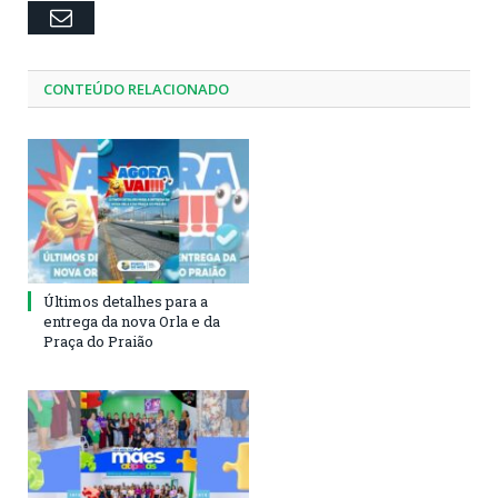
Email
CONTEÚDO RELACIONADO
Últimos detalhes para a
entrega da nova Orla e da
Praça do Praião