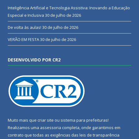
Inteligência Artificial e Tecnologia Assistiva: Inovando a Educação
Especial e Inclusiva
30 de julho de 2026
De volta às aulas!
30 de julho de 2026
VERÃO EM FESTA
30 de julho de 2026
DESENVOLVIDO POR CR2
Muito mais que
criar site
ou
sistema para prefeituras
!
Realizamos uma
assessoria
completa, onde garantimos em
contrato que todas as exigências das
leis de transparência