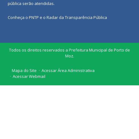
pública
serão atendidas.
Conheça o
PNTP
e o
Radar da Transparência Pública
Todos os direitos reservados a Prefeitura Municipal de Porto de
Moz.
Mapa do Site
Acessar Área Administrativa
Acessar Webmail