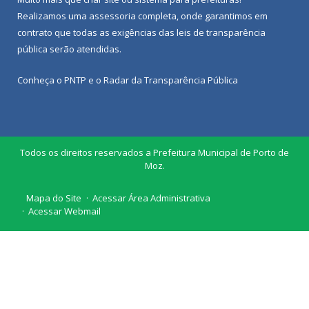
Realizamos uma
assessoria
completa, onde garantimos em
contrato que todas as exigências das
leis de transparência
pública
serão atendidas.
Conheça o
PNTP
e o
Radar da Transparência Pública
Todos os direitos reservados a Prefeitura Municipal de Porto de
Moz.
Mapa do Site
Acessar Área Administrativa
Acessar Webmail