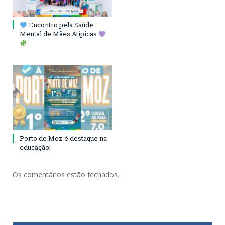
Encontro pela Saúde
Mental de Mães Atípicas
Porto de Moz é destaque na
educação!
Os comentários estão fechados.