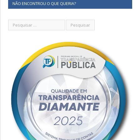
NÃO ENCONTROU O QUE QUERIA?