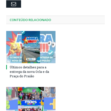
Email
CONTEÚDO RELACIONADO
Últimos detalhes para a
entrega da nova Orla e da
Praça do Praião