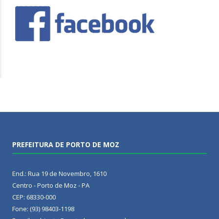
PREFEITURA DE PORTO DE MOZ
End.: Rua 19 de Novembro, 1610
Centro - Porto de Moz - PA
CEP: 68330-000
Fone: (93) 98403-1198