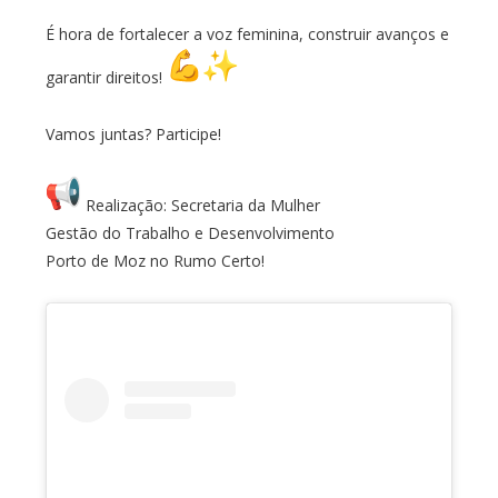
É hora de fortalecer a voz feminina, construir avanços e
garantir direitos!
Vamos juntas? Participe!
Realização: Secretaria da Mulher
Gestão do Trabalho e Desenvolvimento
Porto de Moz no Rumo Certo!