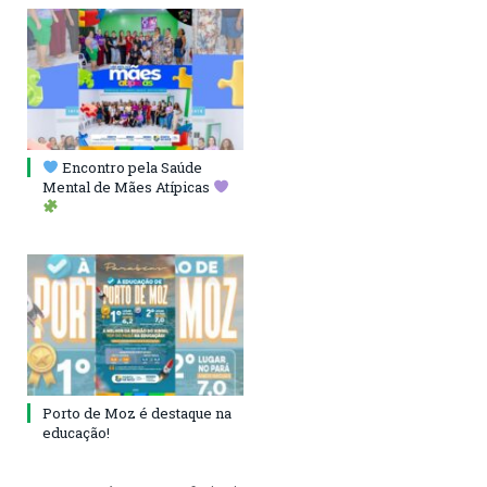
Encontro pela Saúde
Mental de Mães Atípicas
Porto de Moz é destaque na
educação!