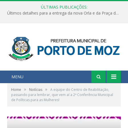
ÚLTIMAS PUBLICAÇÕES:
Últimos detalhes para a entrega da nova Orla e da Praça do Praião
MENU
»
»
Home
Notícias
A equipe do Centro de Reabilitação,
passando para lembrar, que vem aí a 2ª Conferência Municipal
de Políticas para as Mulheres!