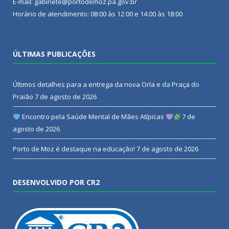
E-mail: gabinete@portodemoz.pa.gov.br
Horário de atendimento: 08:00 às 12:00 e 14:00 às 18:00
ÚLTIMAS PUBLICAÇÕES
Últimos detalhes para a entrega da nova Orla e da Praça do
Praião
7 de agosto de 2026
Encontro pela Saúde Mental de Mães Atípicas
7 de
agosto de 2026
Porto de Moz é destaque na educação!
7 de agosto de 2026
DESENVOLVIDO POR CR2