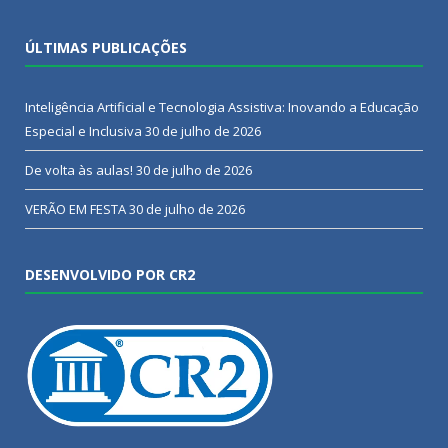
ÚLTIMAS PUBLICAÇÕES
Inteligência Artificial e Tecnologia Assistiva: Inovando a Educação
Especial e Inclusiva
30 de julho de 2026
De volta às aulas!
30 de julho de 2026
VERÃO EM FESTA
30 de julho de 2026
DESENVOLVIDO POR CR2