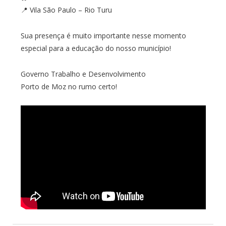
📍 Vila São Paulo – Rio Turu
Sua presença é muito importante nesse momento
especial para a educação do nosso município!
Governo Trabalho e Desenvolvimento
Porto de Moz no rumo certo!