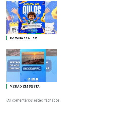
De volta às aulas!
VERÃO EM FESTA
Os comentários estão fechados.