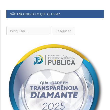
NÃO ENCONTROU O QUE QUERIA?