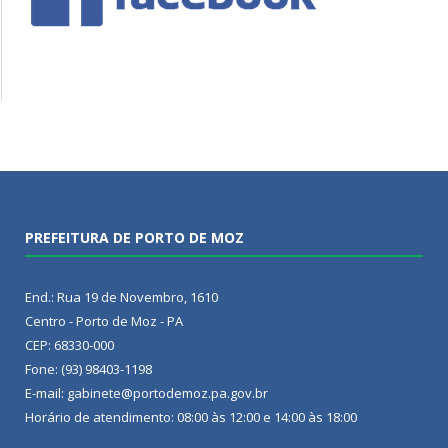
PREFEITURA DE PORTO DE MOZ
End.: Rua 19 de Novembro, 1610
Centro - Porto de Moz - PA
CEP: 68330-000
Fone: (93) 98403-1198
E-mail: gabinete@portodemoz.pa.gov.br
Horário de atendimento: 08:00 às 12:00 e 14:00 às 18:00