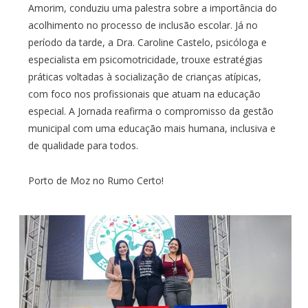
Amorim, conduziu uma palestra sobre a importância do
acolhimento no processo de inclusão escolar. Já no
período da tarde, a Dra. Caroline Castelo, psicóloga e
especialista em psicomotricidade, trouxe estratégias
práticas voltadas à socialização de crianças atípicas,
com foco nos profissionais que atuam na educação
especial. A Jornada reafirma o compromisso da gestão
municipal com uma educação mais humana, inclusiva e
de qualidade para todos.
Porto de Moz no Rumo Certo!