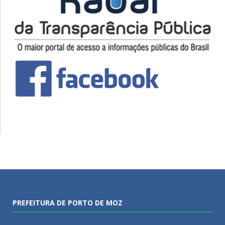
PREFEITURA DE PORTO DE MOZ