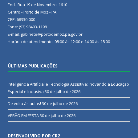
End.: Rua 19 de Novembro, 1610
Centro - Porto de Moz - PA
CEP: 68330-000
Fone: (93) 98403-1198
E-mail: gabinete@portodemoz.pa.gov.br
Horário de atendimento: 08:00 às 12:00 e 14:00 às 18:00
ÚLTIMAS PUBLICAÇÕES
Inteligência Artificial e Tecnologia Assistiva: Inovando a Educação
Especial e Inclusiva
30 de julho de 2026
De volta às aulas!
30 de julho de 2026
VERÃO EM FESTA
30 de julho de 2026
DESENVOLVIDO POR CR2