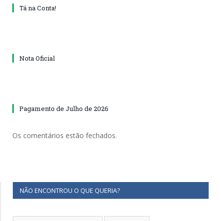
Tá na Conta!
Nota Oficial
Pagamento de Julho de 2026
Os comentários estão fechados.
NÃO ENCONTROU O QUE QUERIA?