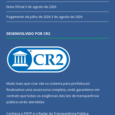
Nota Oficial
3 de agosto de 2026
Pagamento de Julho de 2026
3 de agosto de 2026
DESENVOLVIDO POR CR2
Muito mais que
criar site
ou
sistema para prefeituras
!
Realizamos uma
assessoria
completa, onde garantimos em
contrato que todas as exigências das
leis de transparência
pública
serão atendidas.
Conheça o
PNTP
e o
Radar da Transparência Pública