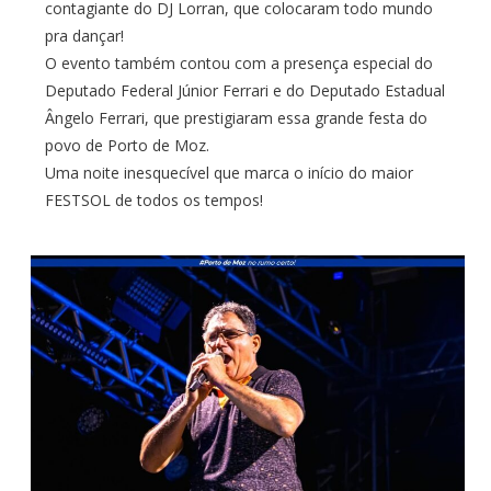
contagiante do DJ Lorran, que colocaram todo mundo
pra dançar!
O evento também contou com a presença especial do
Deputado Federal Júnior Ferrari e do Deputado Estadual
Ângelo Ferrari, que prestigiaram essa grande festa do
povo de Porto de Moz.
Uma noite inesquecível que marca o início do maior
FESTSOL de todos os tempos!