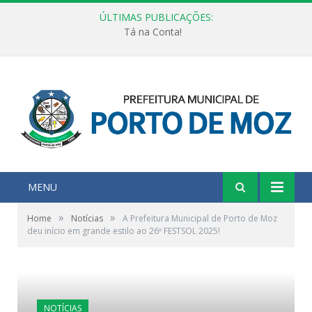
ÚLTIMAS PUBLICAÇÕES:
Tá na Conta!
MENU
»
»
Home
Notícias
A Prefeitura Municipal de Porto de Moz
deu início em grande estilo ao 26º FESTSOL 2025!
NOTÍCIAS