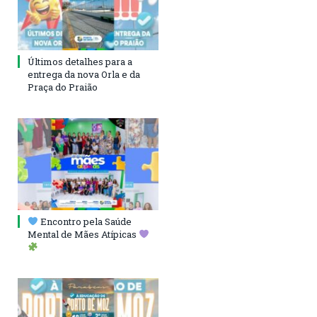
Últimos detalhes para a
entrega da nova Orla e da
Praça do Praião
Encontro pela Saúde
Mental de Mães Atípicas