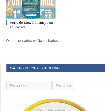
Porto de Moz é destaque na
educação!
Os comentários estão fechados.
NÃO ENCONTROU O QUE QUERIA?