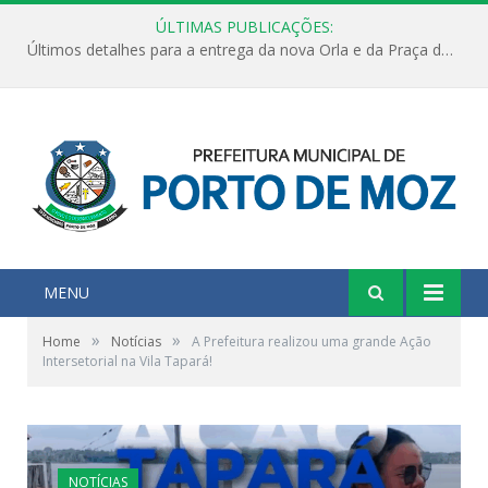
ÚLTIMAS PUBLICAÇÕES:
Últimos detalhes para a entrega da nova Orla e da Praça do Praião
MENU
»
»
Home
Notícias
A Prefeitura realizou uma grande Ação
Intersetorial na Vila Tapará!
NOTÍCIAS