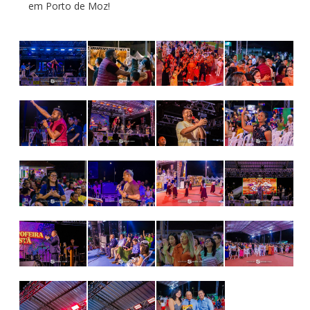
em Porto de Moz!