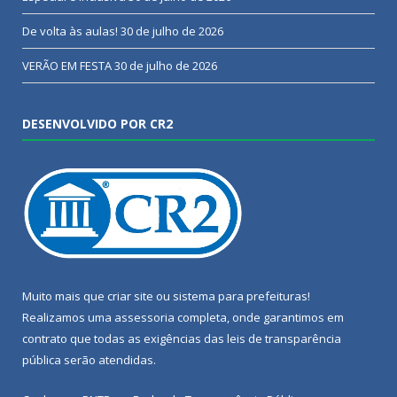
De volta às aulas!
30 de julho de 2026
VERÃO EM FESTA
30 de julho de 2026
DESENVOLVIDO POR CR2
Muito mais que
criar site
ou
sistema para prefeituras
!
Realizamos uma
assessoria
completa, onde garantimos em
contrato que todas as exigências das
leis de transparência
pública
serão atendidas.