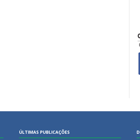
ÚLTIMAS PUBLICAÇÕES
D