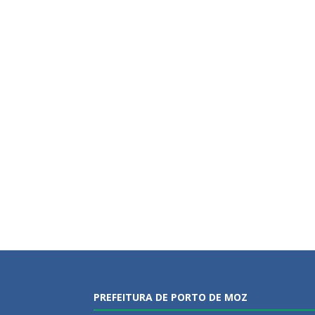
PREFEITURA DE PORTO DE MOZ