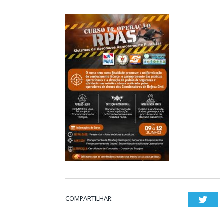
COMPARTILHAR:
Twi