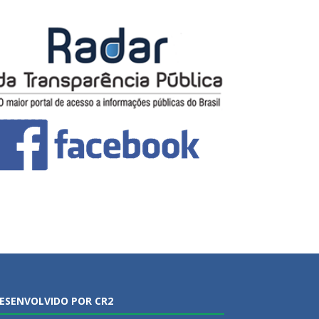
ESENVOLVIDO POR CR2