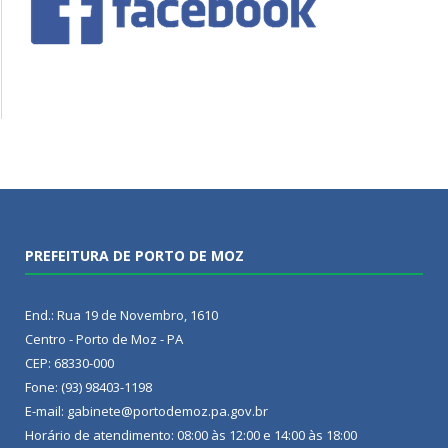
PREFEITURA DE PORTO DE MOZ
End.: Rua 19 de Novembro, 1610
Centro - Porto de Moz - PA
CEP: 68330-000
Fone: (93) 98403-1198
E-mail: gabinete@portodemoz.pa.gov.br
Horário de atendimento: 08:00 às 12:00 e 14:00 às 18:00