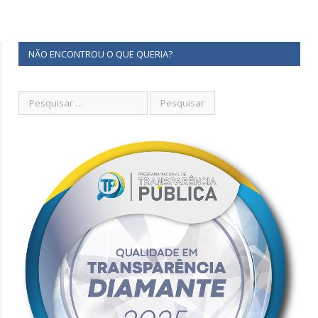
NÃO ENCONTROU O QUE QUERIA?