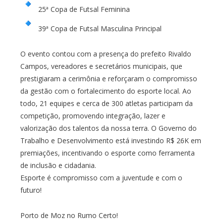
25ª Copa de Futsal Feminina
39ª Copa de Futsal Masculina Principal
O evento contou com a presença do prefeito Rivaldo
Campos, vereadores e secretários municipais, que
prestigiaram a cerimônia e reforçaram o compromisso
da gestão com o fortalecimento do esporte local. Ao
todo, 21 equipes e cerca de 300 atletas participam da
competição, promovendo integração, lazer e
valorização dos talentos da nossa terra. O Governo do
Trabalho e Desenvolvimento está investindo R$ 26K em
premiações, incentivando o esporte como ferramenta
de inclusão e cidadania.
Esporte é compromisso com a juventude e com o
futuro!
Porto de Moz no Rumo Certo!