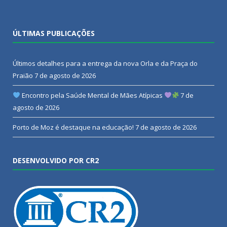
ÚLTIMAS PUBLICAÇÕES
Últimos detalhes para a entrega da nova Orla e da Praça do
Praião
7 de agosto de 2026
Encontro pela Saúde Mental de Mães Atípicas
7 de
agosto de 2026
Porto de Moz é destaque na educação!
7 de agosto de 2026
DESENVOLVIDO POR CR2