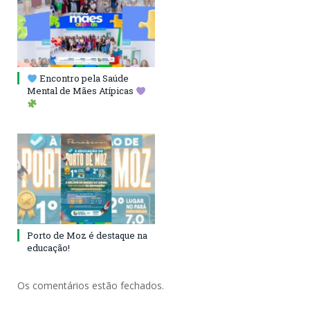
Encontro pela Saúde
Mental de Mães Atípicas
Porto de Moz é destaque na
educação!
Os comentários estão fechados.