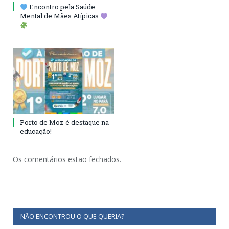
Encontro pela Saúde
Mental de Mães Atípicas
Porto de Moz é destaque na
educação!
Os comentários estão fechados.
NÃO ENCONTROU O QUE QUERIA?