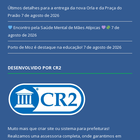
Últimos detalhes para a entrega da nova Orla e da Praça do
Praião
7 de agosto de 2026
Encontro pela Saúde Mental de Mães Atípicas
7 de
agosto de 2026
Porto de Moz é destaque na educação!
7 de agosto de 2026
DESENVOLVIDO POR CR2
Muito mais que
criar site
ou
sistema para prefeituras
!
Realizamos uma
assessoria
completa, onde garantimos em