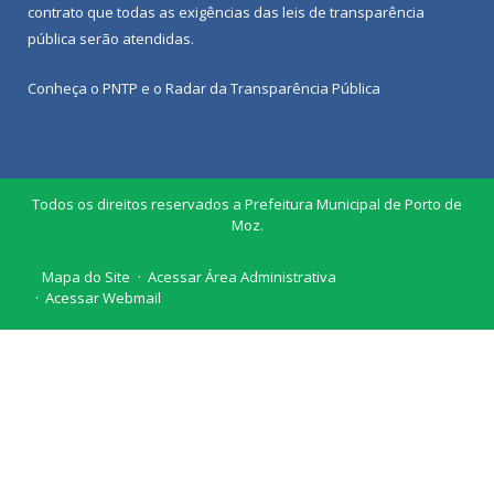
contrato que todas as exigências das
leis de transparência
pública
serão atendidas.
Conheça o
PNTP
e o
Radar da Transparência Pública
Todos os direitos reservados a Prefeitura Municipal de Porto de
Moz.
Mapa do Site
Acessar Área Administrativa
Acessar Webmail