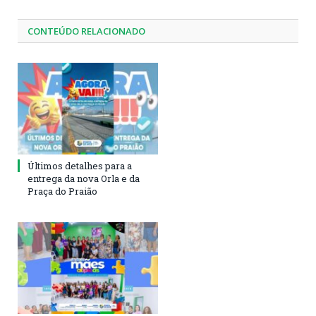
CONTEÚDO RELACIONADO
Últimos detalhes para a
entrega da nova Orla e da
Praça do Praião