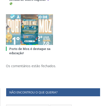
Porto de Moz é destaque na
educação!
Os comentários estão fechados.
NÃO ENCONTROU O QUE QUERIA?