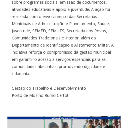
sobre programas sociais, emissão de documentos,
atividades educativas e apoio à juventude. A ação foi
realizada com o envolvimento das Secretarias
Municipais de Administração e Planejamento, Saúde,
Juventude, SEMED, SEMUTS, Secretaria dos Povos,
Comunidades Tradicionais e Interior, além do
Departamento de Identificação e Alistamento Militar. A
iniciativa reforça o compromisso da gestão municipal
em garantir o acesso a serviços essenciais para as
comunidades ribeirinhas, promovendo dignidade e
cidadania.
Gestão do Trabalho e Desenvolvimento
Porto de Moz no Rumo Certo!