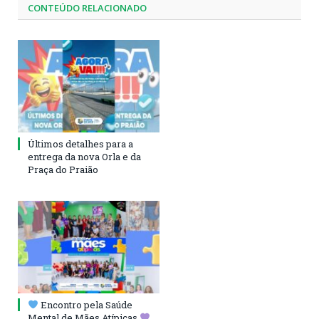
CONTEÚDO RELACIONADO
Últimos detalhes para a
entrega da nova Orla e da
Praça do Praião
Encontro pela Saúde
Mental de Mães Atípicas