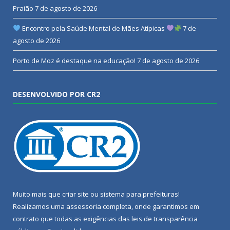
Praião
7 de agosto de 2026
Encontro pela Saúde Mental de Mães Atípicas
7 de
agosto de 2026
Porto de Moz é destaque na educação!
7 de agosto de 2026
DESENVOLVIDO POR CR2
Muito mais que
criar site
ou
sistema para prefeituras
!
Realizamos uma
assessoria
completa, onde garantimos em
contrato que todas as exigências das
leis de transparência