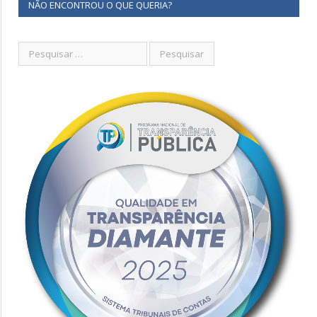
NÃO ENCONTROU O QUE QUERIA?