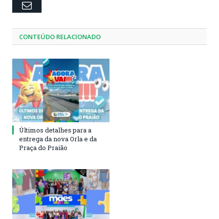
Email
CONTEÚDO RELACIONADO
Últimos detalhes para a
entrega da nova Orla e da
Praça do Praião