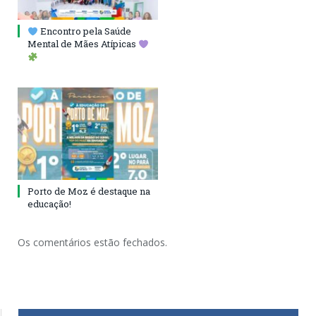
Encontro pela Saúde
Mental de Mães Atípicas
Porto de Moz é destaque na
educação!
Os comentários estão fechados.