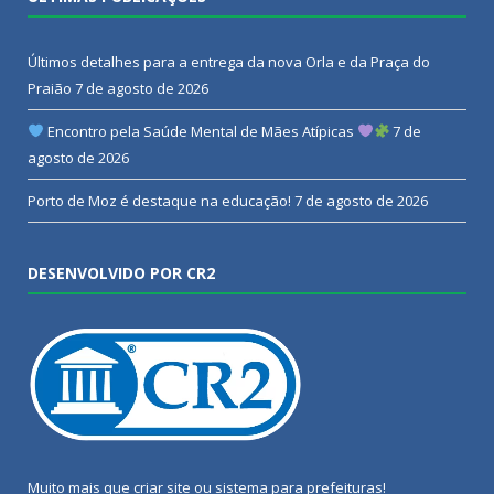
Últimos detalhes para a entrega da nova Orla e da Praça do
Praião
7 de agosto de 2026
Encontro pela Saúde Mental de Mães Atípicas
7 de
agosto de 2026
Porto de Moz é destaque na educação!
7 de agosto de 2026
DESENVOLVIDO POR CR2
Muito mais que
criar site
ou
sistema para prefeituras
!