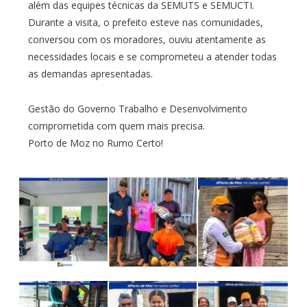
além das equipes técnicas da SEMUTS e SEMUCTI.
Durante a visita, o prefeito esteve nas comunidades,
conversou com os moradores, ouviu atentamente as
necessidades locais e se comprometeu a atender todas
as demandas apresentadas.
Gestão do Governo Trabalho e Desenvolvimento
comprometida com quem mais precisa.
Porto de Moz no Rumo Certo!