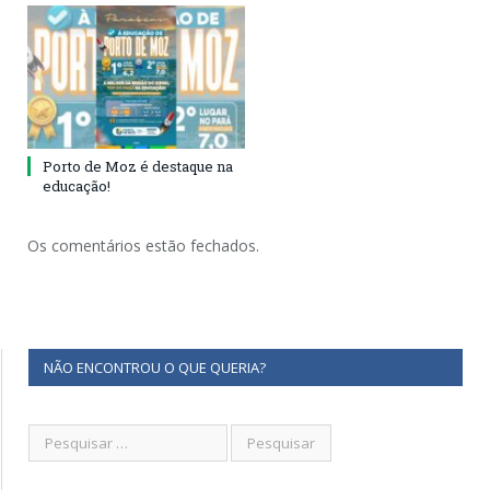
Porto de Moz é destaque na
educação!
Os comentários estão fechados.
NÃO ENCONTROU O QUE QUERIA?