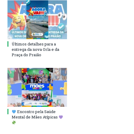
Últimos detalhes para a
entrega da nova Orla e da
Praça do Praião
Encontro pela Saúde
Mental de Mães Atípicas