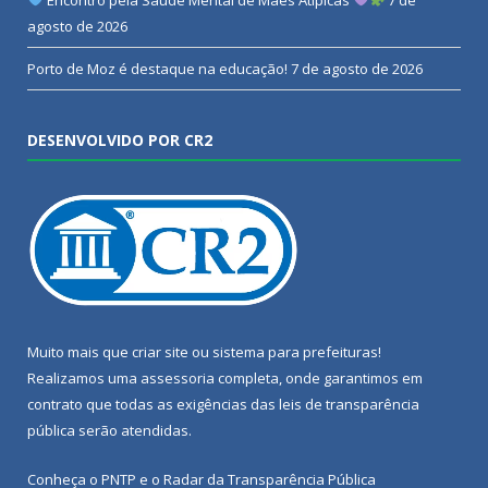
agosto de 2026
Porto de Moz é destaque na educação!
7 de agosto de 2026
DESENVOLVIDO POR CR2
Muito mais que
criar site
ou
sistema para prefeituras
!
Realizamos uma
assessoria
completa, onde garantimos em
contrato que todas as exigências das
leis de transparência
pública
serão atendidas.
Conheça o
PNTP
e o
Radar da Transparência Pública