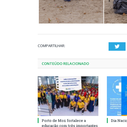
COMPARTILHAR:
Twi
CONTEÚDO RELACIONADO
Porto de Moz fortalece a
Dia Naci
educação com três importantes