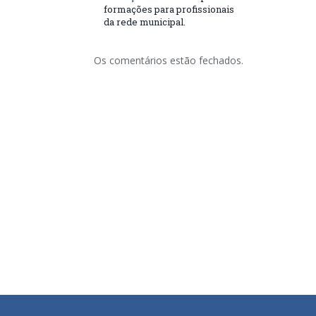
formações para profissionais
da rede municipal.
Os comentários estão fechados.