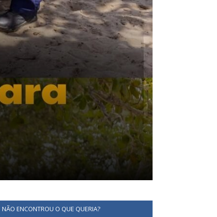
NÃO ENCONTROU O QUE QUERIA?