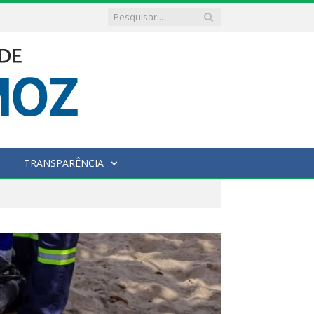
TRANSPARÊNCIA