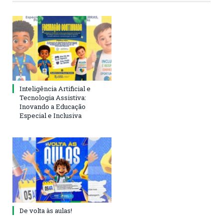
Inteligência Artificial e
Tecnologia Assistiva:
Inovando a Educação
Especial e Inclusiva
De volta às aulas!