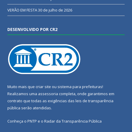
VERÃO EM FESTA
30 de julho de 2026
DESENVOLVIDO POR CR2
Muito mais que
criar site
ou
sistema para prefeituras
!
Realizamos uma
assessoria
completa, onde garantimos em
contrato que todas as exigências das
leis de transparência
pública
serão atendidas.
Conheça o
PNTP
e o
Radar da Transparência Pública