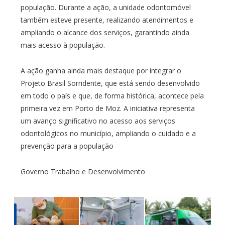
população. Durante a ação, a unidade odontomóvel
também esteve presente, realizando atendimentos e
ampliando o alcance dos serviços, garantindo ainda
mais acesso à população.
A ação ganha ainda mais destaque por integrar o
Projeto Brasil Sorridente, que está sendo desenvolvido
em todo o país e que, de forma histórica, acontece pela
primeira vez em Porto de Moz. A iniciativa representa
um avanço significativo no acesso aos serviços
odontológicos no município, ampliando o cuidado e a
prevenção para a população
Governo Trabalho e Desenvolvimento