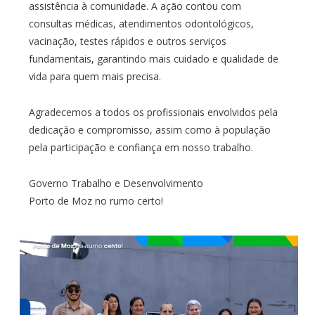
assistência à comunidade. A ação contou com
consultas médicas, atendimentos odontológicos,
vacinação, testes rápidos e outros serviços
fundamentais, garantindo mais cuidado e qualidade de
vida para quem mais precisa.
Agradecemos a todos os profissionais envolvidos pela
dedicação e compromisso, assim como à população
pela participação e confiança em nosso trabalho.
Governo Trabalho e Desenvolvimento
Porto de Moz no rumo certo!