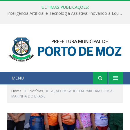
ÚLTIMAS PUBLICAÇÕES:
Inteligência Artificial e Tecnologia Assistiva: Inovando a Educação Especial e Inclusiva
MENU
»
»
Home
Notícias
AÇÃO EM SAÚDE EM PARCERIA COM A
MARINHA DO BRASIL