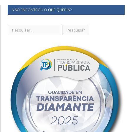
NÃO ENCONTROU O QUE QUERIA?