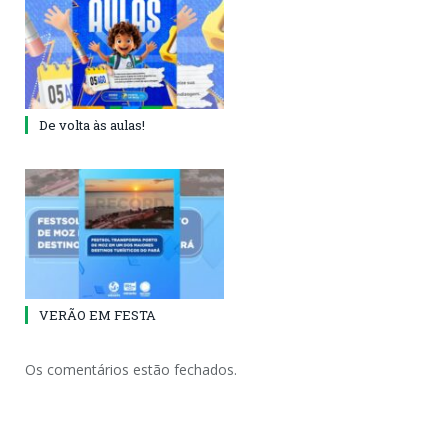
De volta às aulas!
VERÃO EM FESTA
Os comentários estão fechados.