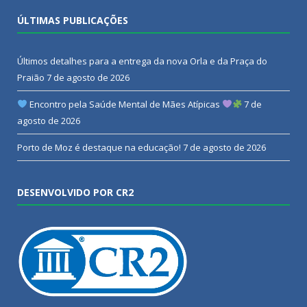
ÚLTIMAS PUBLICAÇÕES
Últimos detalhes para a entrega da nova Orla e da Praça do
Praião
7 de agosto de 2026
Encontro pela Saúde Mental de Mães Atípicas
7 de
agosto de 2026
Porto de Moz é destaque na educação!
7 de agosto de 2026
DESENVOLVIDO POR CR2