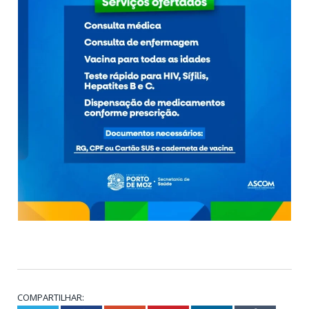
COMPARTILHAR: