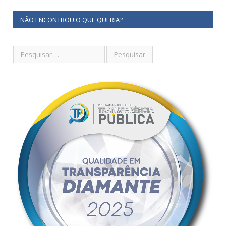
NÃO ENCONTROU O QUE QUERIA?