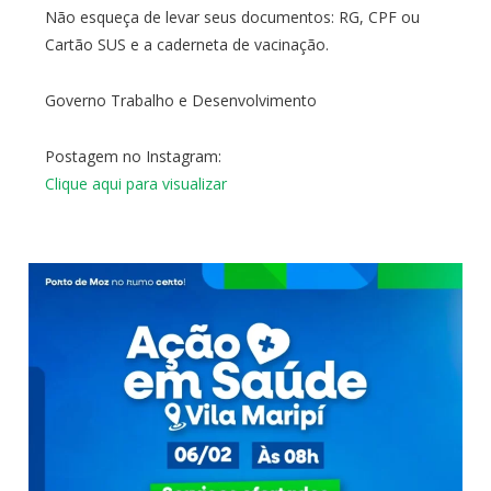
Não esqueça de levar seus documentos: RG, CPF ou
Cartão SUS e a caderneta de vacinação.
Governo Trabalho e Desenvolvimento
Postagem no Instagram:
Clique aqui para visualizar