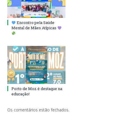
Encontro pela Saúde
Mental de Mães Atípicas
Porto de Moz é destaque na
educação!
Os comentários estão fechados.