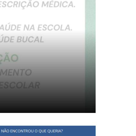
NÃO ENCONTROU O QUE QUERIA?