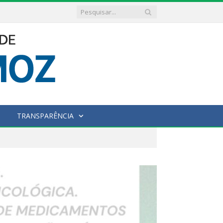
TRANSPARÊNCIA