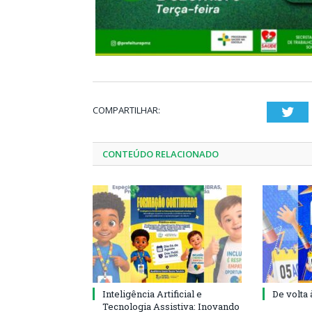
COMPARTILHAR:
Twi
CONTEÚDO RELACIONADO
Inteligência Artificial e
De volta 
Tecnologia Assistiva: Inovando