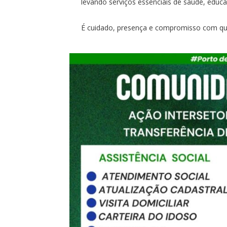
levando serviços essenciais de saúde, educa
É cuidado, presença e compromisso com qu