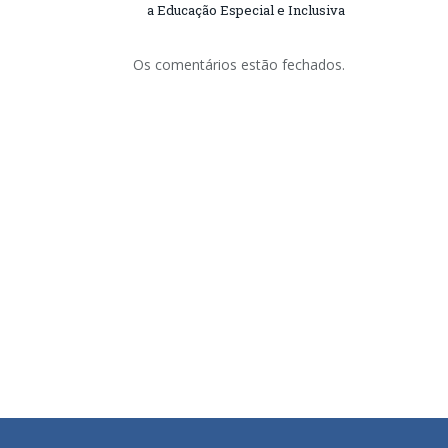
a Educação Especial e Inclusiva
Os comentários estão fechados.