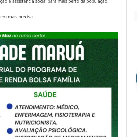
ção e assistência social para mais perto da população.
em mais precisa.