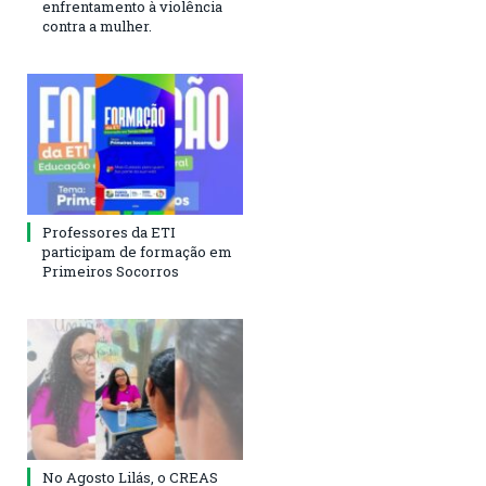
enfrentamento à violência
contra a mulher.
Professores da ETI
participam de formação em
Primeiros Socorros
No Agosto Lilás, o CREAS