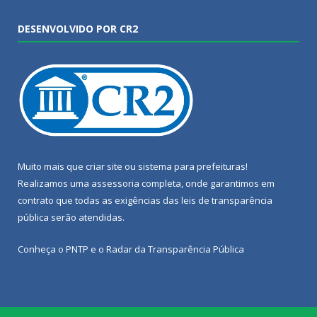
DESENVOLVIDO POR CR2
Muito mais que
criar site
ou
sistema para prefeituras
!
Realizamos uma
assessoria
completa, onde garantimos em
contrato que todas as exigências das
leis de transparência
pública
serão atendidas.
Conheça o
PNTP
e o
Radar da Transparência Pública