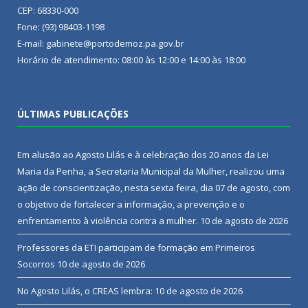
CEP: 68330-000
Fone: (93) 98403-1198
E-mail: gabinete@portodemoz.pa.gov.br
Horário de atendimento: 08:00 às 12:00 e 14:00 às 18:00
ÚLTIMAS PUBLICAÇÕES
Em alusão ao Agosto Lilás e à celebração dos 20 anos da Lei
Maria da Penha, a Secretaria Municipal da Mulher, realizou uma
ação de conscientização, nesta sexta feira, dia 07 de agosto, com
o objetivo de fortalecer a informação, a prevenção e o
enfrentamento à violência contra a mulher.
10 de agosto de 2026
Professores da ETI participam de formação em Primeiros
Socorros
10 de agosto de 2026
No Agosto Lilás, o CREAS lembra:
10 de agosto de 2026