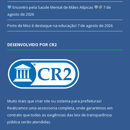
Encontro pela Saúde Mental de Mães Atípicas
7 de
agosto de 2026
Porto de Moz é destaque na educação!
7 de agosto de 2026
DESENVOLVIDO POR CR2
Muito mais que
criar site
ou
sistema para prefeituras
!
Realizamos uma
assessoria
completa, onde garantimos em
contrato que todas as exigências das
leis de transparência
pública
serão atendidas.