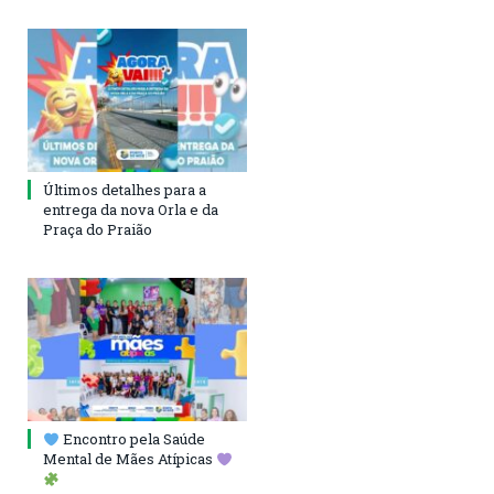
Últimos detalhes para a
entrega da nova Orla e da
Praça do Praião
Encontro pela Saúde
Mental de Mães Atípicas