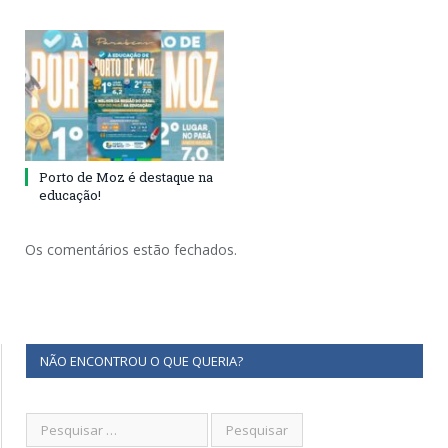
Porto de Moz é destaque na
educação!
Os comentários estão fechados.
NÃO ENCONTROU O QUE QUERIA?