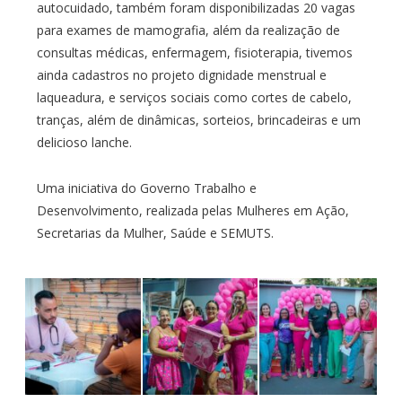
autocuidado, também foram disponibilizadas 20 vagas
para exames de mamografia, além da realização de
consultas médicas, enfermagem, fisioterapia, tivemos
ainda cadastros no projeto dignidade menstrual e
laqueadura, e serviços sociais como cortes de cabelo,
tranças, além de dinâmicas, sorteios, brincadeiras e um
delicioso lanche.
Uma iniciativa do Governo Trabalho e
Desenvolvimento, realizada pelas Mulheres em Ação,
Secretarias da Mulher, Saúde e SEMUTS.