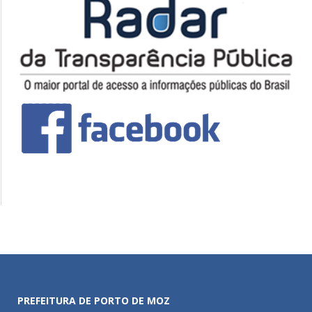
PREFEITURA DE PORTO DE MOZ