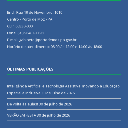
End.: Rua 19 de Novembro, 1610
Centro - Porto de Moz - PA
CEP: 68330-000
Fone: (93) 98403-1198
E-mail: gabinete@portodemoz.pa.gov.br
Horário de atendimento: 08:00 às 12:00 e 14:00 às 18:00
ÚLTIMAS PUBLICAÇÕES
Inteligência Artificial e Tecnologia Assistiva: Inovando a Educação
Especial e Inclusiva
30 de julho de 2026
De volta às aulas!
30 de julho de 2026
VERÃO EM FESTA
30 de julho de 2026