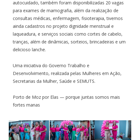
autocuidado, também foram disponibilizadas 20 vagas
para exames de mamografia, além da realização de
consultas médicas, enfermagem, fisioterapia, tivemos
ainda cadastros no projeto dignidade menstrual e
laqueadura, e serviços sociais como cortes de cabelo,
tranças, além de dinâmicas, sorteios, brincadeiras e um
delicioso lanche.
Uma iniciativa do Governo Trabalho e
Desenvolvimento, realizada pelas Mulheres em Ação,
Secretarias da Mulher, Saúde e SEMUTS.
Porto de Moz por Elas — porque juntas somos mais
fortes manas