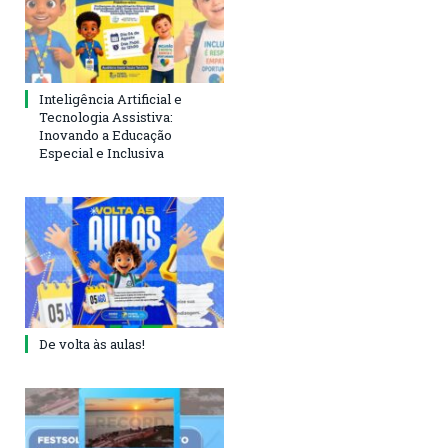
Inteligência Artificial e
Tecnologia Assistiva:
Inovando a Educação
Especial e Inclusiva
De volta às aulas!